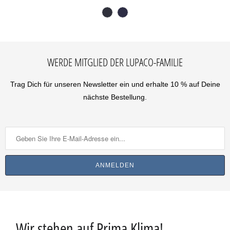
WERDE MITGLIED DER LUPACO-FAMILIE
Trag Dich für unseren Newsletter ein und erhalte 10 % auf Deine
nächste Bestellung.
Wir stehen auf Prima Klima!