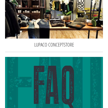
LUPACO CONCEPTSTORE