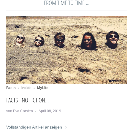
FROM TIME TO TIME ...
Facts
Inside
MyLife
FACTS - NO FICTION...
von Eva Corsten
April 08, 2019
Vollständigen Artikel anzeigen