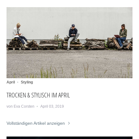
April
Styling
TROCKEN & STYLISCH IM APRIL
von Eva Corsten
April 03, 2019
Vollständigen Artikel anzeigen