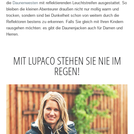
die
Daunenwesten
mit reflektierenden Leuchtstreifen ausgestattet. So
bleiben die kleinen Abenteurer draußen nicht nur mollig warm und
trocken, sondern sind bei Dunkelheit schon von weitem durch die
Reflektoren bestens zu erkennen. Falls Sie gleich mit Ihren Kindern
rausgehen möchten: es gibt die Daunenjacken auch für Damen und
Herren.
MIT LUPACO STEHEN SIE NIE IM
REGEN!