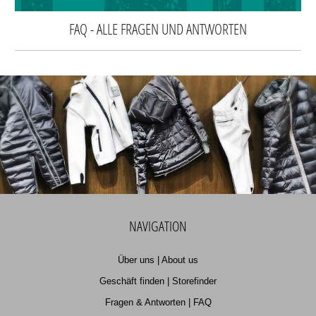
FAQ - ALLE FRAGEN UND ANTWORTEN
NAVIGATION
Über uns | About us
Geschäft finden | Storefinder
Fragen & Antworten | FAQ