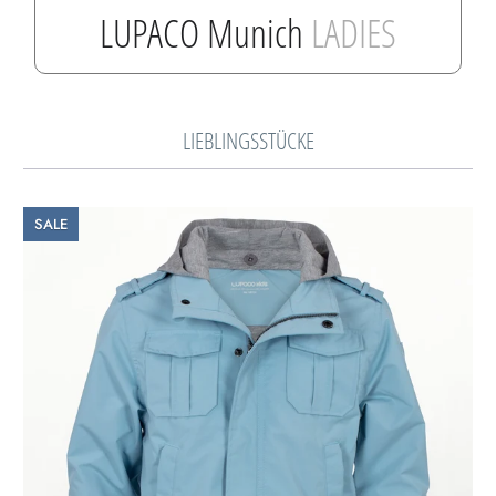
LUPACO Munich
LADIES
LIEBLINGSSTÜCKE
SALE