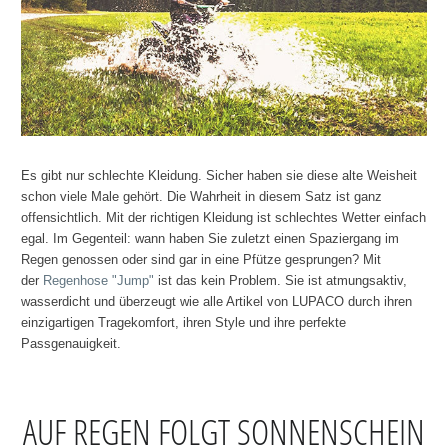
Es gibt nur schlechte Kleidung. Sicher haben sie diese alte Weisheit
schon viele Male gehört. Die Wahrheit in diesem Satz ist ganz
offensichtlich. Mit der richtigen Kleidung ist schlechtes Wetter einfach
egal. Im Gegenteil: wann haben Sie zuletzt einen Spaziergang im
Regen genossen oder sind gar in eine Pfütze gesprungen? Mit
der
Regenhose "Jump"
ist das kein Problem. Sie ist atmungsaktiv,
wasserdicht und überzeugt wie alle Artikel von LUPACO durch ihren
einzigartigen Tragekomfort, ihren Style und ihre perfekte
Passgenauigkeit.
AUF REGEN FOLGT SONNENSCHEIN