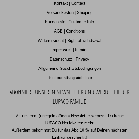
Kontakt | Contact
Versandkosten | Shipping
Kundeninfo | Customer Info
AGB | Conditions
Widerrufsrecht | Right of withdrawal
Impressum | Imprint
Datenschutz | Privacy
Allgemeine Geschäftsbedingungen
Rückerstattungsrichtlinie
ABONNIERE UNSEREN NEWSLETTER UND WERDE TEIL DER
LUPACO-FAMILIE
Mit unserem (unregelmäßigen) Newsletter verpasst Du keine
LUPACO-Neuigkeiten mehr!
Außerdem bekommst Du für das Abo 10 % auf Deinen nächsten
Einkauf geschenkt!