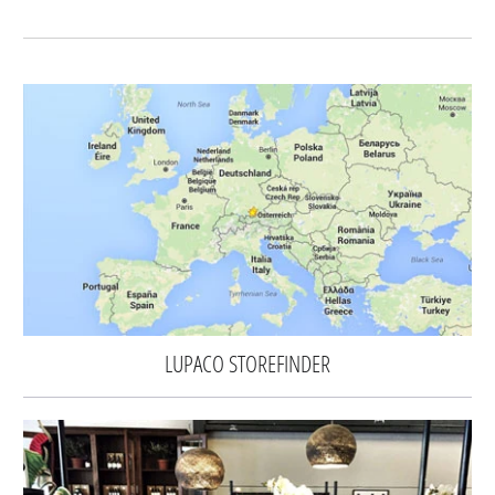
LUPACO STOREFINDER