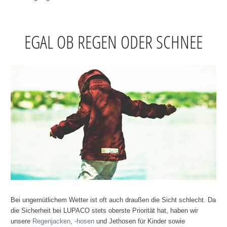
EGAL OB REGEN ODER SCHNEE
Bei ungemütlichem Wetter ist oft auch draußen die Sicht schlecht. Da
die Sicherheit bei LUPACO stets oberste Priorität hat, haben wir
unsere
Regenjacken
,
-hosen
und Jethosen für Kinder sowie