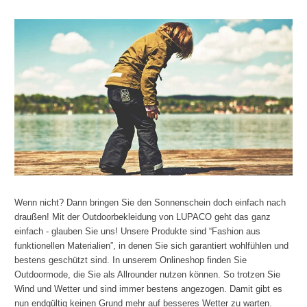
Wenn nicht? Dann bringen Sie den Sonnenschein doch einfach nach
draußen! Mit der Outdoorbekleidung von LUPACO geht das ganz
einfach - glauben Sie uns! Unsere Produkte sind “Fashion aus
funktionellen Materialien”, in denen Sie sich garantiert wohlfühlen und
bestens geschützt sind. In unserem Onlineshop finden Sie
Outdoormode, die Sie als Allrounder nutzen können. So trotzen Sie
Wind und Wetter und sind immer bestens angezogen. Damit gibt es
nun endgültig keinen Grund mehr auf besseres Wetter zu warten.