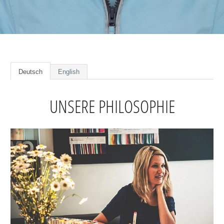
Deutsch
English
UNSERE PHILOSOPHIE