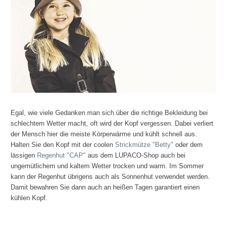
Egal, wie viele Gedanken man sich über die richtige Bekleidung bei
schlechtem Wetter macht, oft wird der Kopf vergessen. Dabei verliert
der Mensch hier die meiste Körperwärme und kühlt schnell aus.
Halten Sie den Kopf mit der coolen
Strickmütze "Betty"
oder dem
lässigen
Regenhut "CAP"
aus dem LUPACO-Shop auch bei
ungemütlichem und kaltem Wetter trocken und warm. Im Sommer
kann der Regenhut übrigens auch als Sonnenhut verwendet werden.
Damit bewahren Sie dann auch an heißen Tagen garantiert einen
kühlen Kopf.