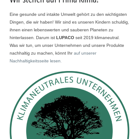
Eine gesunde und intakte Umwelt gehört zu den wichtigsten
Dingen, die wir haben! Wir sind es unseren Kindern schuldig,
ihnen einen lebenswerten und sauberen Planeten zu
hinterlassen. Darum ist
LUPACO
seit 2019 klimaneutral.
Was wir tun, um unser Unternehmen und unsere Produkte
nachhaltig zu machen, könnt Ihr
auf unserer
Nachhaltigkeitsseite lesen.