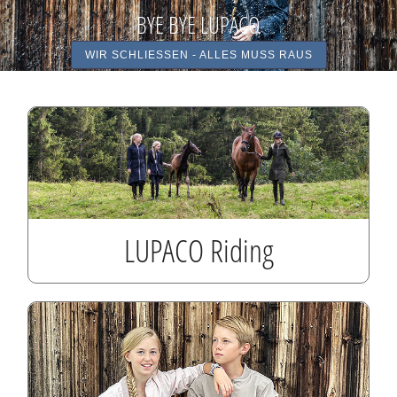
BYE BYE LUPACO
WIR SCHLIESSEN - ALLES MUSS RAUS
LUPACO Riding