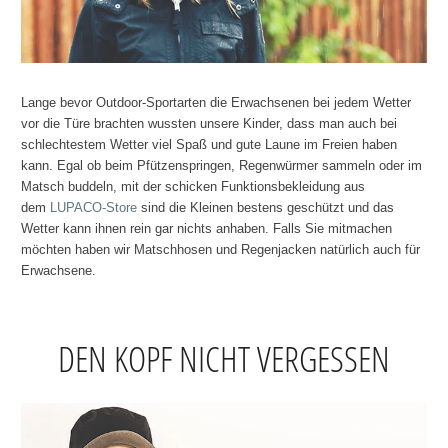
Lange bevor Outdoor-Sportarten die Erwachsenen bei jedem Wetter
vor die Türe brachten wussten unsere Kinder, dass man auch bei
schlechtestem Wetter viel Spaß und gute Laune im Freien haben
kann. Egal ob beim Pfützenspringen, Regenwürmer sammeln oder im
Matsch buddeln, mit der schicken Funktionsbekleidung aus
dem
LUPACO-Store
sind die Kleinen bestens geschützt und das
Wetter kann ihnen rein gar nichts anhaben. Falls Sie mitmachen
möchten haben wir Matschhosen und Regenjacken natürlich auch für
Erwachsene.
DEN KOPF NICHT VERGESSEN