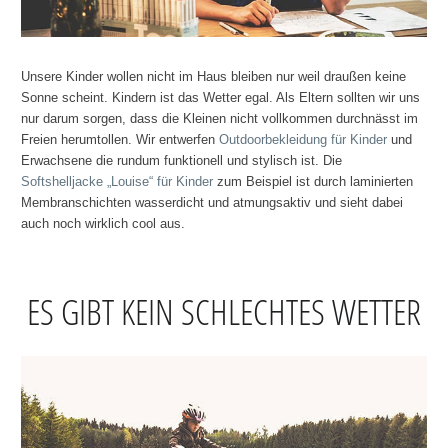
Unsere Kinder wollen nicht im Haus bleiben nur weil draußen keine
Sonne scheint. Kindern ist das Wetter egal. Als Eltern sollten wir uns
nur darum sorgen, dass die Kleinen nicht vollkommen durchnässt im
Freien herumtollen. Wir entwerfen
Outdoorbekleidung für Kinder
und
Erwachsene die rundum funktionell und stylisch ist. Die
Softshelljacke „Louise“ für Kinder
zum Beispiel ist durch laminierten
Membranschichten wasserdicht und atmungsaktiv und sieht dabei
auch noch wirklich cool aus.
ES GIBT KEIN SCHLECHTES WETTER