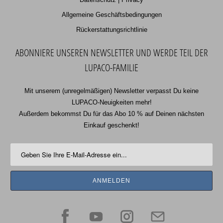
Allgemeine Geschäftsbedingungen
Rückerstattungsrichtlinie
ABONNIERE UNSEREN NEWSLETTER UND WERDE TEIL DER
LUPACO-FAMILIE
Mit unserem (unregelmäßigen) Newsletter verpasst Du keine
LUPACO-Neuigkeiten mehr!
Außerdem bekommst Du für das Abo 10 % auf Deinen nächsten
Einkauf geschenkt!