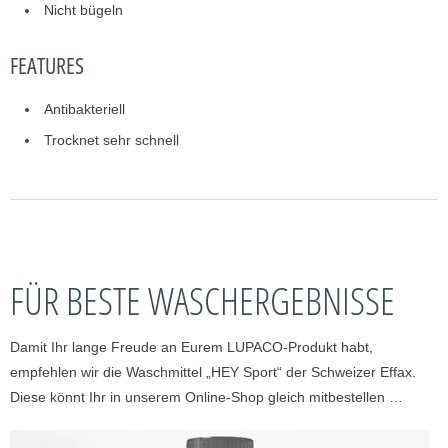
Nicht bügeln
FEATURES
Antibakteriell
Trocknet sehr schnell
FÜR BESTE WASCHERGEBNISSE
Damit Ihr lange Freude an Eurem LUPACO-Produkt habt,
empfehlen wir die Waschmittel „HEY Sport“ der Schweizer Effax.
Diese könnt Ihr in unserem Online-Shop gleich mitbestellen …