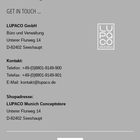
GET IN TOUCH …
LUPACO GmbH
Büro und Verwaltung
Unterer Flurweg 14
D-82402 Seeshaupt
Kontakt:
Telefon: +49-(0)8801-9149-900
Telefax: +49-(0)8801-9149-901
E-Mail:
kontakt@lupaco.de
Shopadresse:
LUPACO Munich Conceptstore
Unterer Flurweg 14
D-82402 Seeshaupt