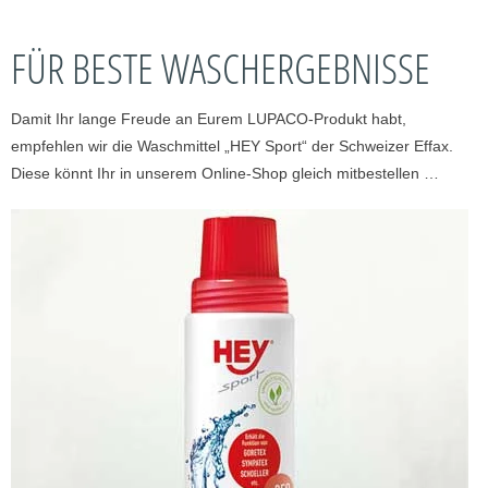
FÜR BESTE WASCHERGEBNISSE
Damit Ihr lange Freude an Eurem LUPACO-Produkt habt,
empfehlen wir die Waschmittel „HEY Sport“ der Schweizer Effax.
Diese könnt Ihr in unserem Online-Shop gleich mitbestellen …