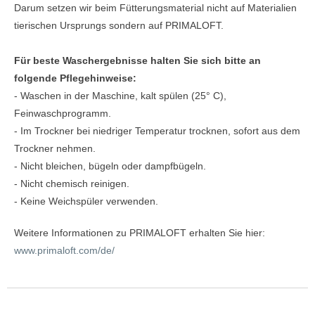
Darum setzen wir beim Fütterungsmaterial nicht auf Materialien
tierischen Ursprungs sondern auf PRIMALOFT.
Für beste Waschergebnisse halten Sie sich bitte an
folgende Pflegehinweise:
- Waschen in der Maschine, kalt spülen (25° C),
Feinwaschprogramm.
- Im Trockner bei niedriger Temperatur trocknen, sofort aus dem
Trockner nehmen.
- Nicht bleichen, bügeln oder dampfbügeln.
- Nicht chemisch reinigen.
- Keine Weichspüler verwenden.
Weitere Informationen zu PRIMALOFT erhalten Sie hier:
www.primaloft.com/de/