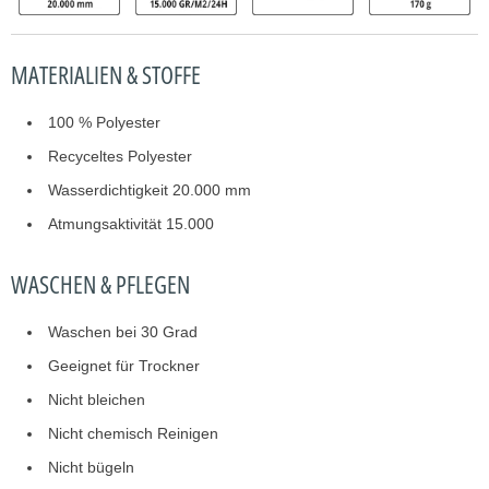
MATERIALIEN & STOFFE
100 % Polyester
Recyceltes Polyester
Wasserdichtigkeit 20.000 mm
Atmungsaktivität 15.000
WASCHEN & PFLEGEN
Waschen bei 30 Grad
Geeignet für Trockner
Nicht bleichen
Nicht chemisch Reinigen
Nicht bügeln