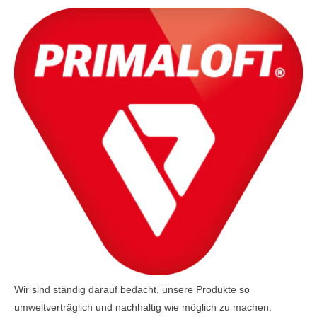
Wir sind ständig darauf bedacht, unsere Produkte so
umweltverträglich und nachhaltig wie möglich zu machen.