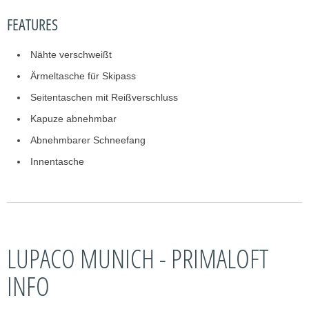
FEATURES
Nähte verschweißt
Ärmeltasche für Skipass
Seitentaschen mit Reißverschluss
Kapuze abnehmbar
Abnehmbarer Schneefang
Innentasche
LUPACO MUNICH - PRIMALOFT
INFO