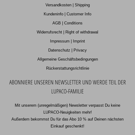
Versandkosten | Shipping
Kundeninfo | Customer Info
AGB | Conditions
Widerrufsrecht | Right of withdrawal
Impressum | Imprint
Datenschutz | Privacy
Allgemeine Geschäftsbedingungen
Rückerstattungsrichtlinie
ABONNIERE UNSEREN NEWSLETTER UND WERDE TEIL DER
LUPACO-FAMILIE
Mit unserem (unregelmäßigen) Newsletter verpasst Du keine
LUPACO-Neuigkeiten mehr!
Außerdem bekommst Du für das Abo 10 % auf Deinen nächsten
Einkauf geschenkt!