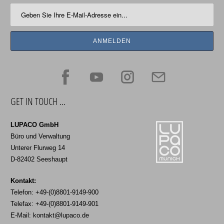
GET IN TOUCH …
LUPACO GmbH
Büro und Verwaltung
Unterer Flurweg 14
D-82402 Seeshaupt
Kontakt:
Telefon: +49-(0)8801-9149-900
Telefax: +49-(0)8801-9149-901
E-Mail:
kontakt@lupaco.de