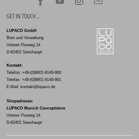
GET IN TOUCH …
LUPACO GmbH
Büro und Verwaltung
Unterer Flurweg 14
D-82402 Seeshaupt
Kontakt:
Telefon: +49-(0)8801-9149-900
Telefax: +49-(0)8801-9149-901
E-Mail:
kontakt@lupaco.de
Shopadresse:
LUPACO Munich Conceptstore
Unterer Flurweg 14
D-82402 Seeshaupt