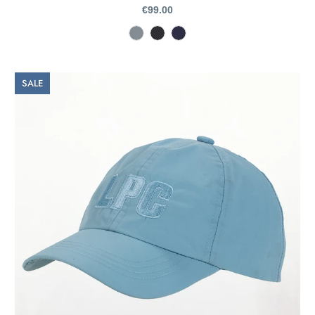
€99.00
SALE