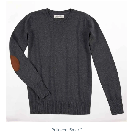
Pullover „Smart“