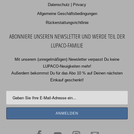
Datenschutz | Privacy
Allgemeine Geschäftsbedingungen
Rückerstattungsrichtlinie
ABONNIERE UNSEREN NEWSLETTER UND WERDE TEIL DER
LUPACO-FAMILIE
Mit unserem (unregelmäßigen) Newsletter verpasst Du keine
LUPACO-Neuigkeiten mehr!
Außerdem bekommst Du für das Abo 10 % auf Deinen nächsten
Einkauf geschenkt!