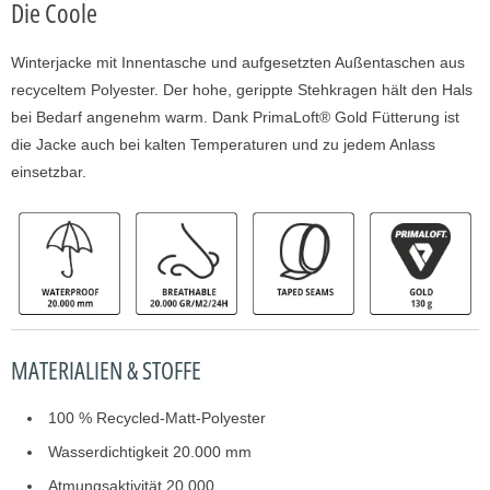
Die Coole
Winterjacke mit Innentasche und aufgesetzten Außentaschen aus
recyceltem Polyester. Der hohe, gerippte Stehkragen hält den Hals
bei Bedarf angenehm warm. Dank PrimaLoft® Gold Fütterung ist
die Jacke auch bei kalten Temperaturen und zu jedem Anlass
einsetzbar.
MATERIALIEN & STOFFE
100 % Recycled-Matt-Polyester
Wasserdichtigkeit 20.000 mm
Atmungsaktivität 20.000