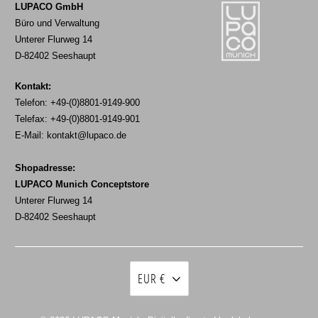
LUPACO GmbH
Büro und Verwaltung
Unterer Flurweg 14
D-82402 Seeshaupt
Kontakt:
Telefon: +49-(0)8801-9149-900
Telefax: +49-(0)8801-9149-901
E-Mail:
kontakt@lupaco.de
Shopadresse:
LUPACO Munich Conceptstore
Unterer Flurweg 14
D-82402 Seeshaupt
EUR €