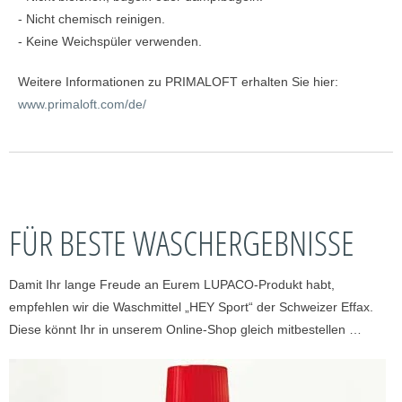
- Nicht chemisch reinigen.
- Keine Weichspüler verwenden.
Weitere Informationen zu PRIMALOFT erhalten Sie hier:
www.primaloft.com/de/
FÜR BESTE WASCHERGEBNISSE
Damit Ihr lange Freude an Eurem LUPACO-Produkt habt,
empfehlen wir die Waschmittel „HEY Sport“ der Schweizer Effax.
Diese könnt Ihr in unserem Online-Shop gleich mitbestellen …