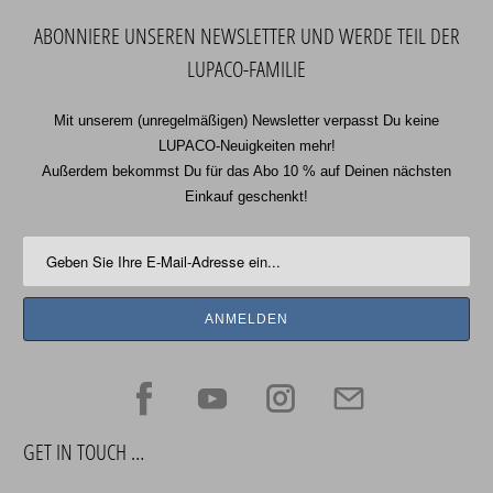
ABONNIERE UNSEREN NEWSLETTER UND WERDE TEIL DER
LUPACO-FAMILIE
Mit unserem (unregelmäßigen) Newsletter verpasst Du keine
LUPACO-Neuigkeiten mehr!
Außerdem bekommst Du für das Abo 10 % auf Deinen nächsten
Einkauf geschenkt!
GET IN TOUCH …