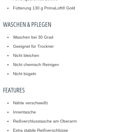
Fütterung 130 g PrimaLoft® Gold
WASCHEN & PFLEGEN
Waschen bei 30 Grad
Geeignet für Trockner
Nicht bleichen
Nicht chemisch Reinigen
Nicht bügeln
FEATURES
Nähte verschweißt
Innentasche
Reißverchlusstasche am Oberarm
Extra stabile Reißverschlüsse