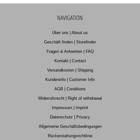
NAVIGATION
Über uns | About us
Geschäft finden | Storefinder
Fragen & Antworten | FAQ
Kontakt | Contact
Versandkosten | Shipping
Kundeninfo | Customer Info
AGB | Conditions
Widerrufsrecht | Right of withdrawal
Impressum | Imprint
Datenschutz | Privacy
Allgemeine Geschäftsbedingungen
Rückerstattungsrichtlinie