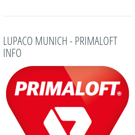
LUPACO MUNICH - PRIMALOFT
INFO