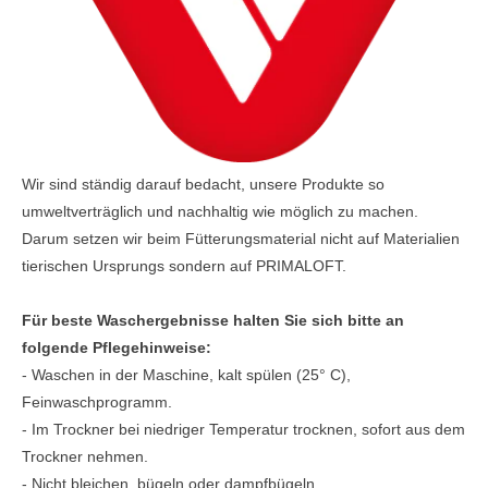
Wir sind ständig darauf bedacht, unsere Produkte so
umweltverträglich und nachhaltig wie möglich zu machen.
Darum setzen wir beim Fütterungsmaterial nicht auf Materialien
tierischen Ursprungs sondern auf PRIMALOFT.
Für beste Waschergebnisse halten Sie sich bitte an
folgende Pflegehinweise:
- Waschen in der Maschine, kalt spülen (25° C),
Feinwaschprogramm.
- Im Trockner bei niedriger Temperatur trocknen, sofort aus dem
Trockner nehmen.
- Nicht bleichen, bügeln oder dampfbügeln.