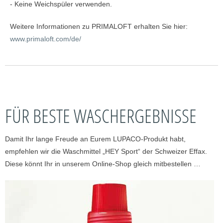
- Keine Weichspüler verwenden.
Weitere Informationen zu PRIMALOFT erhalten Sie hier:
www.primaloft.com/de/
FÜR BESTE WASCHERGEBNISSE
Damit Ihr lange Freude an Eurem LUPACO-Produkt habt,
empfehlen wir die Waschmittel „HEY Sport“ der Schweizer Effax.
Diese könnt Ihr in unserem Online-Shop gleich mitbestellen …