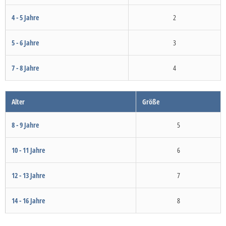
4 - 5 Jahre
2
5 - 6 Jahre
3
7 - 8 Jahre
4
Alter
Größe
8 - 9 Jahre
5
10 - 11 Jahre
6
12 - 13 Jahre
7
14 - 16 Jahre
8