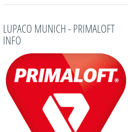
LUPACO MUNICH - PRIMALOFT
INFO