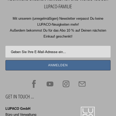
LUPACO-FAMILIE
Mit unserem (unregelmäßigen) Newsletter verpasst Du keine
LUPACO-Neuigkeiten mehr!
Außerdem bekommst Du für das Abo 10 % auf Deinen nächsten
Einkauf geschenkt!
GET IN TOUCH …
LUPACO GmbH
Büro und Verwaltung