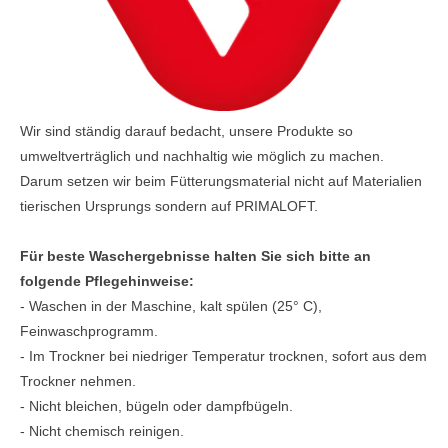
Wir sind ständig darauf bedacht, unsere Produkte so
umweltverträglich und nachhaltig wie möglich zu machen.
Darum setzen wir beim Fütterungsmaterial nicht auf Materialien
tierischen Ursprungs sondern auf PRIMALOFT.
Für beste Waschergebnisse halten Sie sich bitte an
folgende Pflegehinweise:
- Waschen in der Maschine, kalt spülen (25° C),
Feinwaschprogramm.
- Im Trockner bei niedriger Temperatur trocknen, sofort aus dem
Trockner nehmen.
- Nicht bleichen, bügeln oder dampfbügeln.
- Nicht chemisch reinigen.