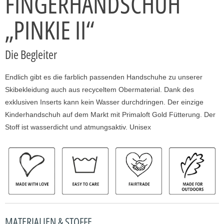
FINGERHANDSCHUH
„PINKIE II“
Die Begleiter
Endlich gibt es die farblich passenden Handschuhe zu unserer
Skibekleidung auch aus recyceltem Obermaterial. Dank des
exklusiven Inserts kann kein Wasser durchdringen. Der einzige
Kinderhandschuh auf dem Markt mit Primaloft Gold Fütterung. Der
Stoff ist wasserdicht und atmungsaktiv. Unisex
MATERIALIEN & STOFFE