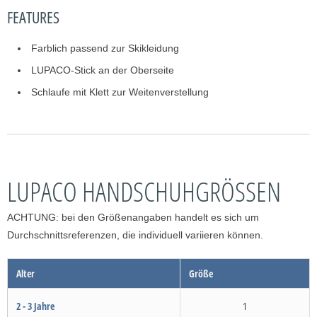
FEATURES
Farblich passend zur Skikleidung
LUPACO-Stick an der Oberseite
Schlaufe mit Klett zur Weitenverstellung
LUPACO HANDSCHUHGRÖSSEN
ACHTUNG: bei den Größenangaben handelt es sich um
Durchschnittsreferenzen, die individuell variieren können.
Alter
Größe
2 - 3 Jahre
1