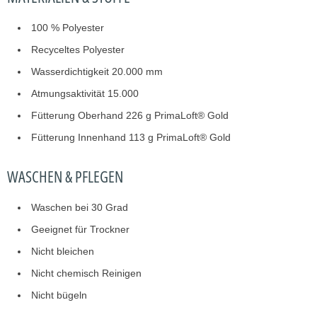
100 % Polyester
Recyceltes Polyester
Wasserdichtigkeit 20.000 mm
Atmungsaktivität 15.000
Fütterung Oberhand 226 g PrimaLoft® Gold
Fütterung Innenhand 113 g PrimaLoft® Gold
WASCHEN & PFLEGEN
Waschen bei 30 Grad
Geeignet für Trockner
Nicht bleichen
Nicht chemisch Reinigen
Nicht bügeln