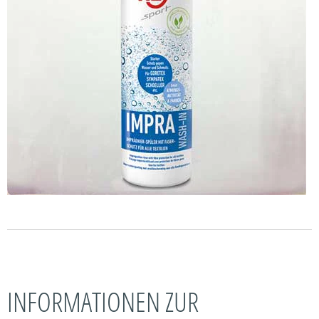
INFORMATIONEN ZUR