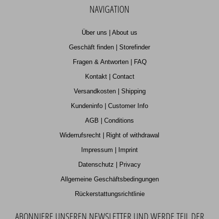
NAVIGATION
Über uns | About us
Geschäft finden | Storefinder
Fragen & Antworten | FAQ
Kontakt | Contact
Versandkosten | Shipping
Kundeninfo | Customer Info
AGB | Conditions
Widerrufsrecht | Right of withdrawal
Impressum | Imprint
Datenschutz | Privacy
Allgemeine Geschäftsbedingungen
Rückerstattungsrichtlinie
ABONNIERE UNSEREN NEWSLETTER UND WERDE TEIL DER