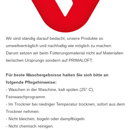
Wir sind ständig darauf bedacht, unsere Produkte so
umweltverträglich und nachhaltig wie möglich zu machen.
Darum setzen wir beim Fütterungsmaterial nicht auf Materialien
tierischen Ursprungs sondern auf PRIMALOFT.
Für beste Waschergebnisse halten Sie sich bitte an
folgende Pflegehinweise:
- Waschen in der Maschine, kalt spülen (25° C),
Feinwaschprogramm.
- Im Trockner bei niedriger Temperatur trocknen, sofort aus dem
Trockner nehmen.
- Nicht bleichen, bügeln oder dampfbügeln.
- Nicht chemisch reinigen.