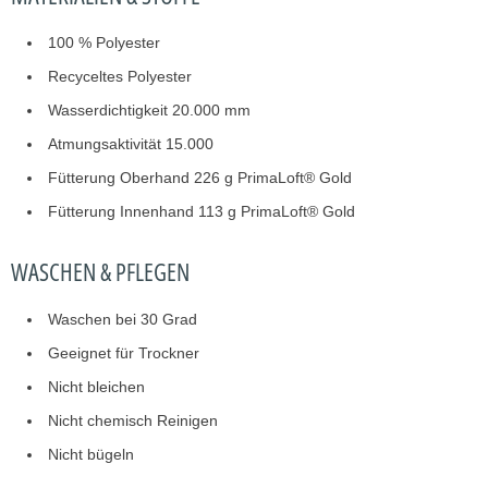
100 % Polyester
Recyceltes Polyester
Wasserdichtigkeit 20.000 mm
Atmungsaktivität 15.000
Fütterung Oberhand 226 g PrimaLoft® Gold
Fütterung Innenhand 113 g PrimaLoft® Gold
WASCHEN & PFLEGEN
Waschen bei 30 Grad
Geeignet für Trockner
Nicht bleichen
Nicht chemisch Reinigen
Nicht bügeln