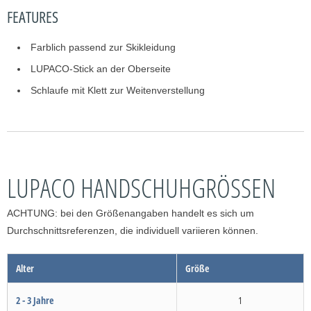
FEATURES
Farblich passend zur Skikleidung
LUPACO-Stick an der Oberseite
Schlaufe mit Klett zur Weitenverstellung
LUPACO HANDSCHUHGRÖSSEN
ACHTUNG: bei den Größenangaben handelt es sich um
Durchschnittsreferenzen, die individuell variieren können.
Alter
Größe
2 - 3 Jahre
1