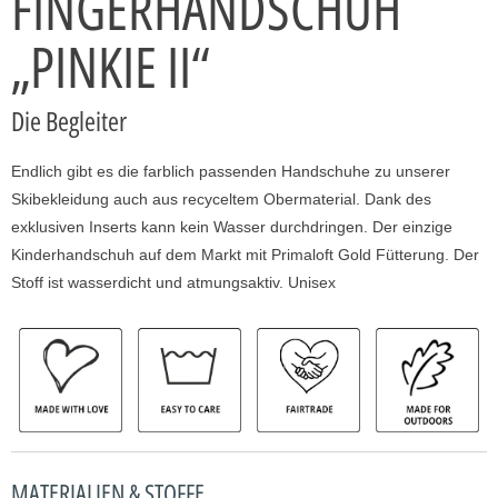
FINGERHANDSCHUH
„PINKIE II“
Die Begleiter
Endlich gibt es die farblich passenden Handschuhe zu unserer
Skibekleidung auch aus recyceltem Obermaterial. Dank des
exklusiven Inserts kann kein Wasser durchdringen. Der einzige
Kinderhandschuh auf dem Markt mit Primaloft Gold Fütterung. Der
Stoff ist wasserdicht und atmungsaktiv. Unisex
MATERIALIEN & STOFFE