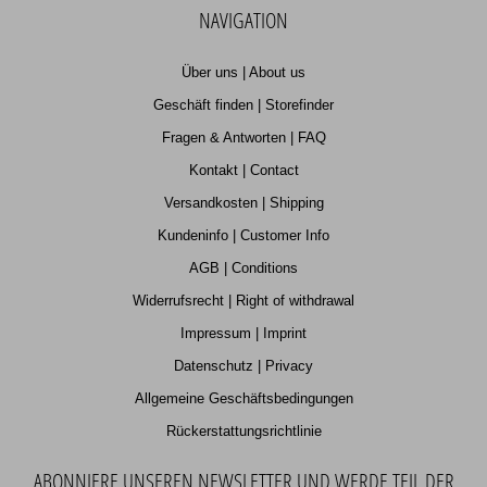
NAVIGATION
Über uns | About us
Geschäft finden | Storefinder
Fragen & Antworten | FAQ
Kontakt | Contact
Versandkosten | Shipping
Kundeninfo | Customer Info
AGB | Conditions
Widerrufsrecht | Right of withdrawal
Impressum | Imprint
Datenschutz | Privacy
Allgemeine Geschäftsbedingungen
Rückerstattungsrichtlinie
ABONNIERE UNSEREN NEWSLETTER UND WERDE TEIL DER