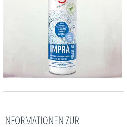
INFORMATIONEN ZUR