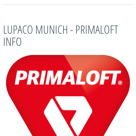
LUPACO MUNICH - PRIMALOFT
INFO