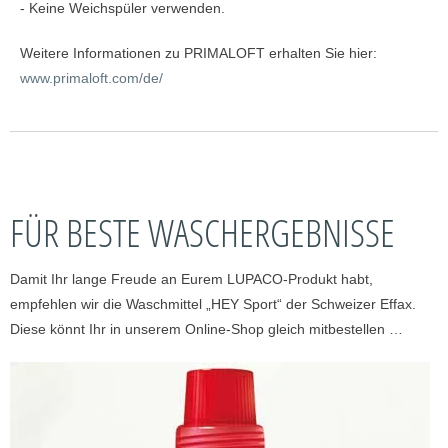
- Keine Weichspüler verwenden.
Weitere Informationen zu PRIMALOFT erhalten Sie hier:
www.primaloft.com/de/
FÜR BESTE WASCHERGEBNISSE
Damit Ihr lange Freude an Eurem LUPACO-Produkt habt,
empfehlen wir die Waschmittel „HEY Sport“ der Schweizer Effax.
Diese könnt Ihr in unserem Online-Shop gleich mitbestellen …