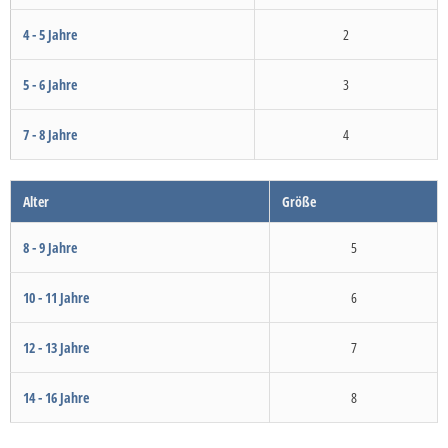
4 - 5 Jahre
2
5 - 6 Jahre
3
7 - 8 Jahre
4
Alter
Größe
8 - 9 Jahre
5
10 - 11 Jahre
6
12 - 13 Jahre
7
14 - 16 Jahre
8