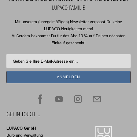
LUPACO-FAMILIE
Mit unserem (unregelmäßigen) Newsletter verpasst Du keine
LUPACO-Neuigkeiten mehr!
Außerdem bekommst Du für das Abo 10 % auf Deinen nächsten
Einkauf geschenkt!
GET IN TOUCH …
LUPACO GmbH
Büro und Verwaltung