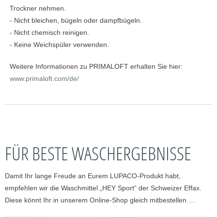
Trockner nehmen.
- Nicht bleichen, bügeln oder dampfbügeln.
- Nicht chemisch reinigen.
- Keine Weichspüler verwenden.
Weitere Informationen zu PRIMALOFT erhalten Sie hier:
www.primaloft.com/de/
FÜR BESTE WASCHERGEBNISSE
Damit Ihr lange Freude an Eurem LUPACO-Produkt habt,
empfehlen wir die Waschmittel „HEY Sport“ der Schweizer Effax.
Diese könnt Ihr in unserem Online-Shop gleich mitbestellen …