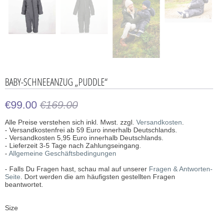
BABY-SCHNEEANZUG „PUDDLE“
€99.00
€169.00
Alle Preise verstehen sich inkl. Mwst. zzgl.
Versandkosten
.
- Versandkostenfrei ab 59 Euro innerhalb Deutschlands.
- Versandkosten 5,95 Euro innerhalb Deutschlands.
- Lieferzeit 3-5 Tage nach Zahlungseingang.
-
Allgemeine Geschäftsbedingungen
- Falls Du Fragen hast, schau mal auf unserer
Fragen & Antworten-
Seite
. Dort werden die am häufigsten gestellten Fragen
beantwortet.
Size