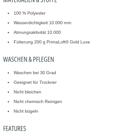
100 % Polyester
Wasserdichtigkeit 10.000 mm
Atmungsaktivität 10.000
Fütterung 200 g PrimaLoft® Gold Luxe
WASCHEN & PFLEGEN
Waschen bei 30 Grad
Geeignet für Trockner
Nicht bleichen
Nicht chemisch Reinigen
Nicht bügeln
FEATURES