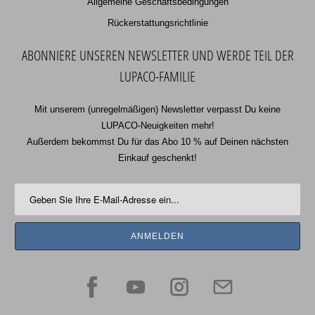
Allgemeine Geschäftsbedingungen
Rückerstattungsrichtlinie
ABONNIERE UNSEREN NEWSLETTER UND WERDE TEIL DER
LUPACO-FAMILIE
Mit unserem (unregelmäßigen) Newsletter verpasst Du keine
LUPACO-Neuigkeiten mehr!
Außerdem bekommst Du für das Abo 10 % auf Deinen nächsten
Einkauf geschenkt!