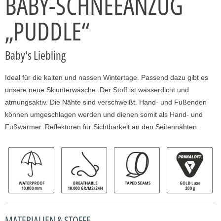
BABY-SCHNEEANZUG
„PUDDLE“
Baby's Liebling
Ideal für die kalten und nassen Wintertage. Passend dazu gibt es
unsere neue Skiunterwäsche. Der Stoff ist wasserdicht und
atmungsaktiv. Die Nähte sind verschweißt. Hand- und Fußenden
können umgeschlagen werden und dienen somit als Hand- und
Fußwärmer. Reflektoren für Sichtbarkeit an den Seitennähten.
MATERIALIEN & STOFFE