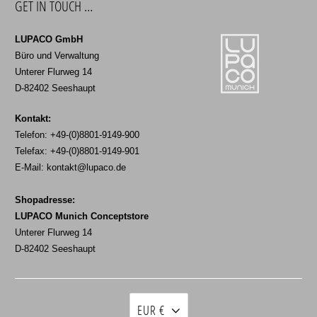
GET IN TOUCH …
LUPACO GmbH
Büro und Verwaltung
Unterer Flurweg 14
D-82402 Seeshaupt
Kontakt:
Telefon: +49-(0)8801-9149-900
Telefax: +49-(0)8801-9149-901
E-Mail:
kontakt@lupaco.de
Shopadresse:
LUPACO Munich Conceptstore
Unterer Flurweg 14
D-82402 Seeshaupt
EUR €