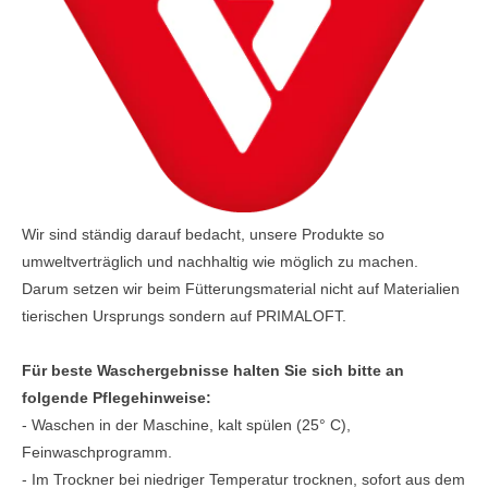
Wir sind ständig darauf bedacht, unsere Produkte so
umweltverträglich und nachhaltig wie möglich zu machen.
Darum setzen wir beim Fütterungsmaterial nicht auf Materialien
tierischen Ursprungs sondern auf PRIMALOFT.
Für beste Waschergebnisse halten Sie sich bitte an
folgende Pflegehinweise:
- Waschen in der Maschine, kalt spülen (25° C),
Feinwaschprogramm.
- Im Trockner bei niedriger Temperatur trocknen, sofort aus dem