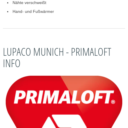
Nähte verschweißt
Hand- und Fußwärmer
LUPACO MUNICH - PRIMALOFT
INFO