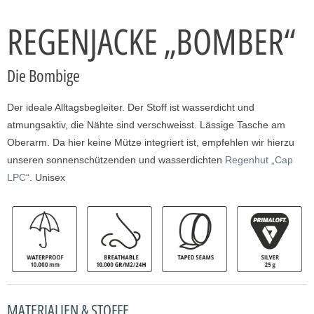
REGENJACKE „BOMBER“
Die Bombige
Der ideale Alltagsbegleiter. Der Stoff ist wasserdicht und
atmungsaktiv, die Nähte sind verschweisst. Lässige Tasche am
Oberarm. Da hier keine Mütze integriert ist, empfehlen wir hierzu
unseren sonnenschützenden und wasserdichten
Regenhut „Cap
LPC“
. Unisex
MATERIALIEN & STOFFE