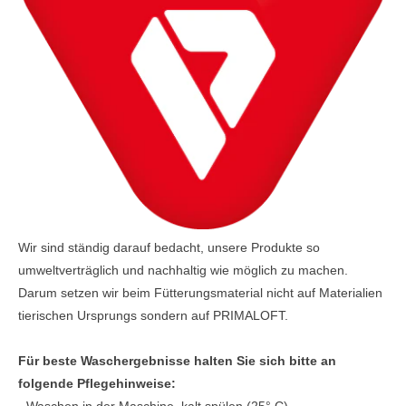
Wir sind ständig darauf bedacht, unsere Produkte so
umweltverträglich und nachhaltig wie möglich zu machen.
Darum setzen wir beim Fütterungsmaterial nicht auf Materialien
tierischen Ursprungs sondern auf PRIMALOFT.
Für beste Waschergebnisse halten Sie sich bitte an
folgende Pflegehinweise:
- Waschen in der Maschine, kalt spülen (25° C),