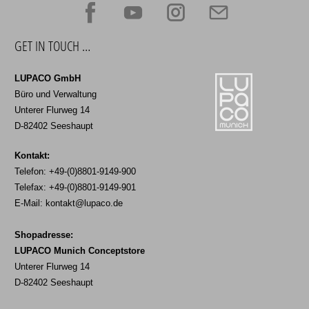
GET IN TOUCH …
LUPACO GmbH
Büro und Verwaltung
Unterer Flurweg 14
D-82402 Seeshaupt
Kontakt:
Telefon: +49-(0)8801-9149-900
Telefax: +49-(0)8801-9149-901
E-Mail:
kontakt@lupaco.de
Shopadresse:
LUPACO Munich Conceptstore
Unterer Flurweg 14
D-82402 Seeshaupt