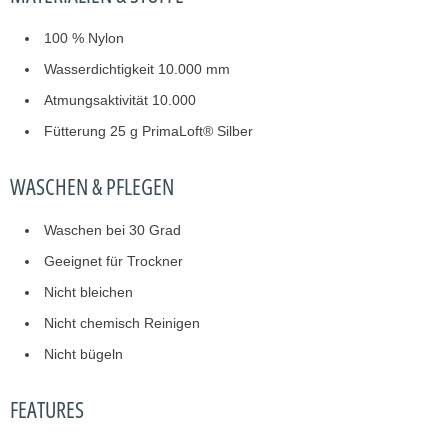
100 % Nylon
Wasserdichtigkeit 10.000 mm
Atmungsaktivität 10.000
Fütterung 25 g PrimaLoft® Silber
WASCHEN & PFLEGEN
Waschen bei 30 Grad
Geeignet für Trockner
Nicht bleichen
Nicht chemisch Reinigen
Nicht bügeln
FEATURES