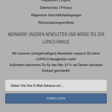
Impressum | Imprint
Datenschutz | Privacy
Allgemeine Geschäftsbedingungen
Rückerstattungsrichtlinie
ABONNIERE UNSEREN NEWSLETTER UND WERDE TEIL DER
LUPACO-FAMILIE
Mit unserem (unregelmäßigen) Newsletter verpasst Du keine
LUPACO-Neuigkeiten mehr!
Außerdem bekommst Du für das Abo 10 % auf Deinen nächsten
Einkauf geschenkt!