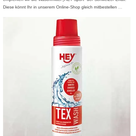
Diese könnt Ihr in unserem Online-Shop gleich mitbestellen …