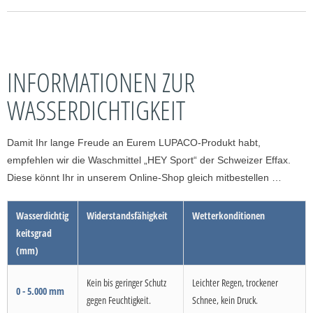
INFORMATIONEN ZUR
WASSERDICHTIGKEIT
Damit Ihr lange Freude an Eurem LUPACO-Produkt habt,
empfehlen wir die Waschmittel „HEY Sport“ der Schweizer Effax.
Diese könnt Ihr in unserem Online-Shop gleich mitbestellen …
Wasserdichtig
Widerstandsfähigkeit
Wetterkonditionen
keitsgrad
(mm)
Kein bis geringer Schutz
Leichter Regen, trockener
0 - 5.000 mm
gegen Feuchtigkeit.
Schnee, kein Druck.