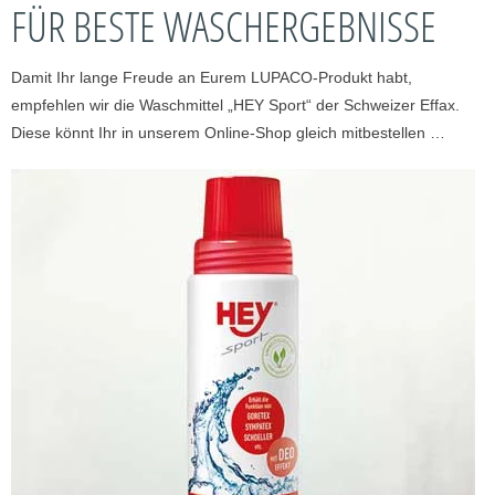
FÜR BESTE WASCHERGEBNISSE
Damit Ihr lange Freude an Eurem LUPACO-Produkt habt,
empfehlen wir die Waschmittel „HEY Sport“ der Schweizer Effax.
Diese könnt Ihr in unserem Online-Shop gleich mitbestellen …