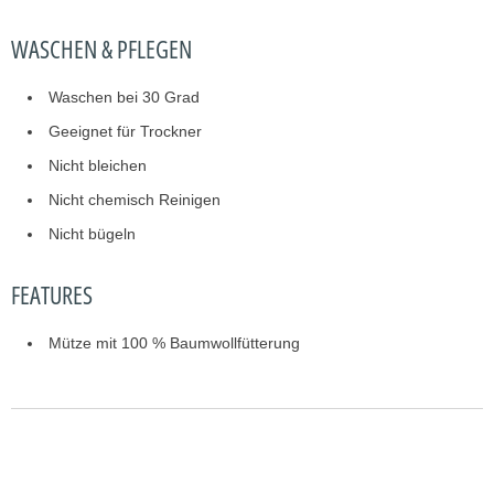
t
WASCHEN & PFLEGEN
:
Waschen bei 30 Grad
Geeignet für Trockner
Nicht bleichen
Nicht chemisch Reinigen
Nicht bügeln
FEATURES
Mütze mit 100 % Baumwollfütterung