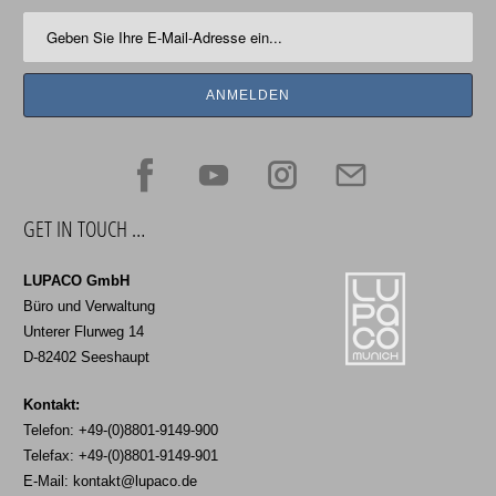
GET IN TOUCH …
LUPACO GmbH
Büro und Verwaltung
Unterer Flurweg 14
D-82402 Seeshaupt
Kontakt:
Telefon: +49-(0)8801-9149-900
Telefax: +49-(0)8801-9149-901
E-Mail:
kontakt@lupaco.de