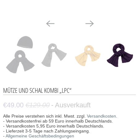
MÜTZE UND SCHAL KOMBI „LPC“
€49.00
€129.00
- Ausverkauft
Alle Preise verstehen sich inkl. Mwst. zzgl.
Versandkosten
.
- Versandkostenfrei ab 59 Euro innerhalb Deutschlands.
- Versandkosten 5,95 Euro innerhalb Deutschlands.
- Lieferzeit 3-5 Tage nach Zahlungseingang.
-
Allgemeine Geschäftsbedingungen