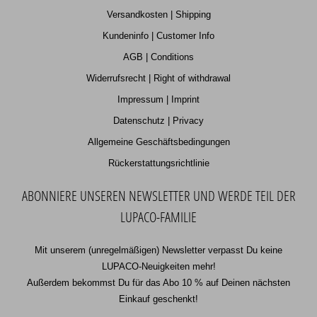
Versandkosten | Shipping
Kundeninfo | Customer Info
AGB | Conditions
Widerrufsrecht | Right of withdrawal
Impressum | Imprint
Datenschutz | Privacy
Allgemeine Geschäftsbedingungen
Rückerstattungsrichtlinie
ABONNIERE UNSEREN NEWSLETTER UND WERDE TEIL DER
LUPACO-FAMILIE
Mit unserem (unregelmäßigen) Newsletter verpasst Du keine
LUPACO-Neuigkeiten mehr!
Außerdem bekommst Du für das Abo 10 % auf Deinen nächsten
Einkauf geschenkt!