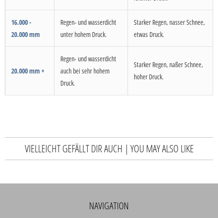
16.000 -
Regen- und wasserdicht
Starker Regen, nasser Schnee,
20.000 mm
unter hohem Druck.
etwas Druck.
Regen- und wasserdicht
Starker Regen, naßer Schnee,
20.000 mm +
auch bei sehr hohem
hoher Druck.
Druck.
VIELLEICHT GEFÄLLT DIR AUCH | YOU MAY ALSO LIKE
NAVIGATION