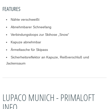
FEATURES
Nähte verschweißt
Abnehmbarer Schneefang
Verbindungsloops zur Skihose „Snow“
Kapuze abnehmbar
Ärmeltasche für Skipass
Sicherheitsreflektor an Kapuze, Reißverschluß und
Jackensaum
LUPACO MUNICH - PRIMALOFT
INFO