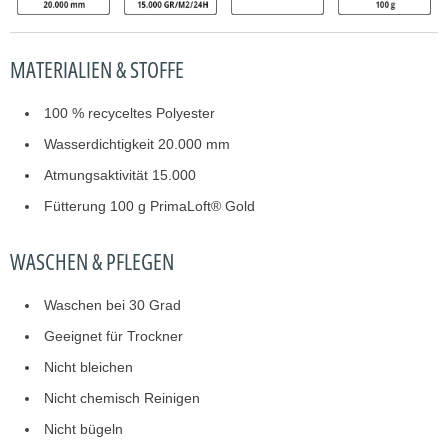
MATERIALIEN & STOFFE
100 % recyceltes Polyester
Wasserdichtigkeit 20.000 mm
Atmungsaktivität 15.000
Fütterung 100 g PrimaLoft® Gold
WASCHEN & PFLEGEN
Waschen bei 30 Grad
Geeignet für Trockner
Nicht bleichen
Nicht chemisch Reinigen
Nicht bügeln