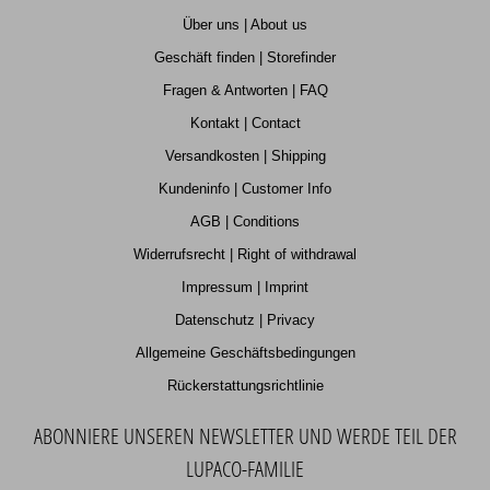
Über uns | About us
Geschäft finden | Storefinder
Fragen & Antworten | FAQ
Kontakt | Contact
Versandkosten | Shipping
Kundeninfo | Customer Info
AGB | Conditions
Widerrufsrecht | Right of withdrawal
Impressum | Imprint
Datenschutz | Privacy
Allgemeine Geschäftsbedingungen
Rückerstattungsrichtlinie
ABONNIERE UNSEREN NEWSLETTER UND WERDE TEIL DER
LUPACO-FAMILIE