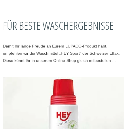
FÜR BESTE WASCHERGEBNISSE
Damit Ihr lange Freude an Eurem LUPACO-Produkt habt,
empfehlen wir die Waschmittel „HEY Sport“ der Schweizer Effax.
Diese könnt Ihr in unserem Online-Shop gleich mitbestellen …