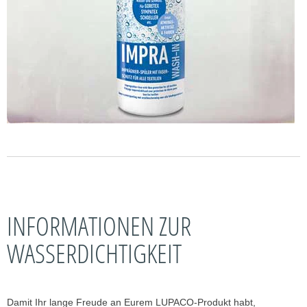
INFORMATIONEN ZUR
WASSERDICHTIGKEIT
Damit Ihr lange Freude an Eurem LUPACO-Produkt habt,