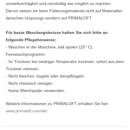
umweltverträglich und nachhaltig wie möglich zu machen.
Darum setzen wir beim Fütterungsmaterial nicht auf Materialien
tierischen Ursprungs sondern auf PRIMALOFT.
Für beste Waschergebnisse halten Sie sich bitte an
folgende Pflegehinweise:
- Waschen in der Maschine, kalt spülen (25° C),
Feinwaschprogramm.
- Im Trockner bei niedriger Temperatur trocknen, sofort aus dem
Trockner nehmen.
- Nicht bleichen, bügeln oder dampfbügeln.
- Nicht chemisch reinigen.
- Keine Weichspüler verwenden.
Weitere Informationen zu PRIMALOFT erhalten Sie hier:
www.primaloft.com/de/