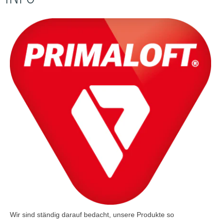
Wir sind ständig darauf bedacht, unsere Produkte so