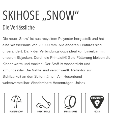
SKIHOSE „SNOW“
Die Verlässliche
Die neue „Snow“ ist aus recyeltem Polyester hergestellt und hat
eine Wassersäule von 20.000 mm. Alle anderen Features sind
unverändert. Dank der Verbindungsloops ideal kombinierbar mit
unseren Skijacken. Durch die Primaloft® Gold Fütterung bleiben die
Kinder warm und trocken. Der Stoff ist wasserdicht und
atmungsaktiv. Die Nähte sind verschweißt. Reflektor zur
Sichtbarkeit an den Seitennähten. Am Hosenbund
weitenverstellbar. Abnehmbare Hosenträger. Unisex