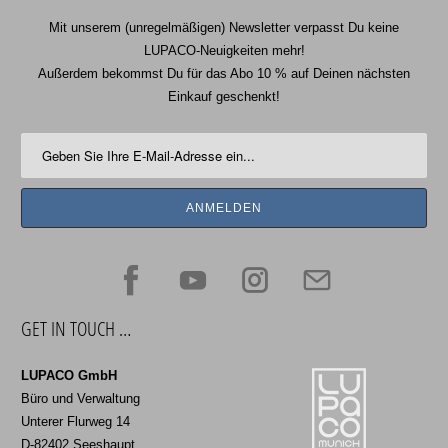
Mit unserem (unregelmäßigen) Newsletter verpasst Du keine
LUPACO-Neuigkeiten mehr!
Außerdem bekommst Du für das Abo 10 % auf Deinen nächsten
Einkauf geschenkt!
GET IN TOUCH …
LUPACO GmbH
Büro und Verwaltung
Unterer Flurweg 14
D-82402 Seeshaupt