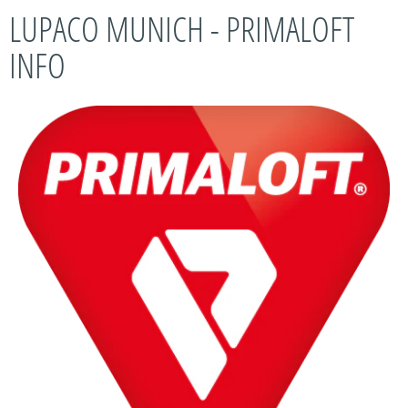
LUPACO MUNICH - PRIMALOFT
INFO