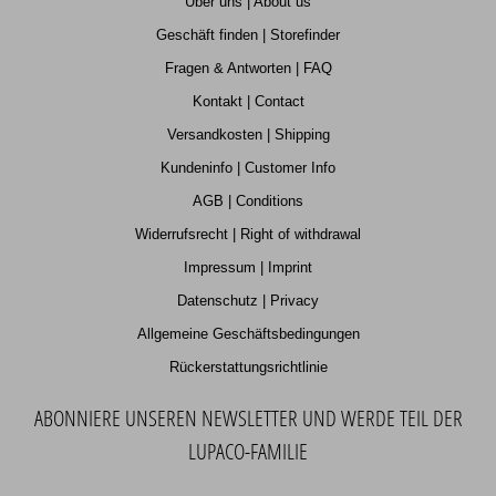
Über uns | About us
Geschäft finden | Storefinder
Fragen & Antworten | FAQ
Kontakt | Contact
Versandkosten | Shipping
Kundeninfo | Customer Info
AGB | Conditions
Widerrufsrecht | Right of withdrawal
Impressum | Imprint
Datenschutz | Privacy
Allgemeine Geschäftsbedingungen
Rückerstattungsrichtlinie
ABONNIERE UNSEREN NEWSLETTER UND WERDE TEIL DER
LUPACO-FAMILIE