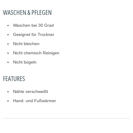
WASCHEN & PFLEGEN
Waschen bei 30 Grad
Geeignet für Trockner
Nicht bleichen
Nicht chemisch Reinigen
Nicht bügeln
FEATURES
Nähte verschweißt
Hand- und Fußwärmer