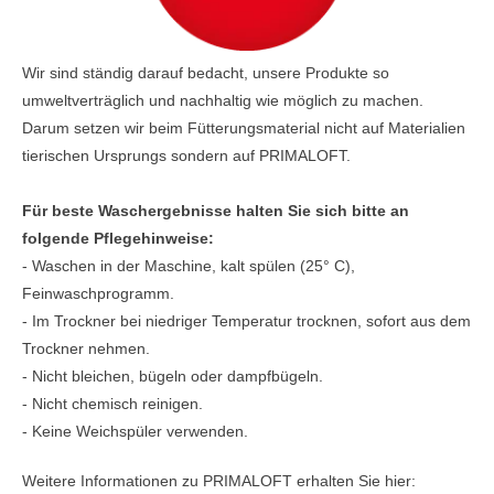
Wir sind ständig darauf bedacht, unsere Produkte so
umweltverträglich und nachhaltig wie möglich zu machen.
Darum setzen wir beim Fütterungsmaterial nicht auf Materialien
tierischen Ursprungs sondern auf PRIMALOFT.
Für beste Waschergebnisse halten Sie sich bitte an
folgende Pflegehinweise:
- Waschen in der Maschine, kalt spülen (25° C),
Feinwaschprogramm.
- Im Trockner bei niedriger Temperatur trocknen, sofort aus dem
Trockner nehmen.
- Nicht bleichen, bügeln oder dampfbügeln.
- Nicht chemisch reinigen.
- Keine Weichspüler verwenden.
Weitere Informationen zu PRIMALOFT erhalten Sie hier: