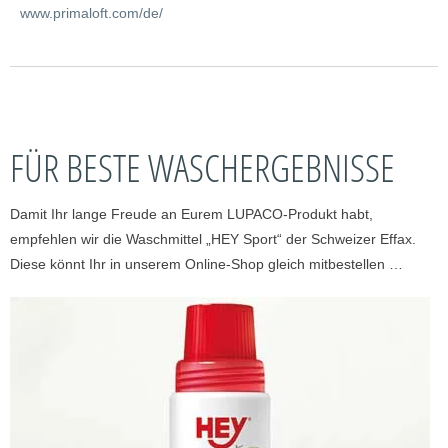
www.primaloft.com/de/
FÜR BESTE WASCHERGEBNISSE
Damit Ihr lange Freude an Eurem LUPACO-Produkt habt,
empfehlen wir die Waschmittel „HEY Sport“ der Schweizer Effax.
Diese könnt Ihr in unserem Online-Shop gleich mitbestellen …