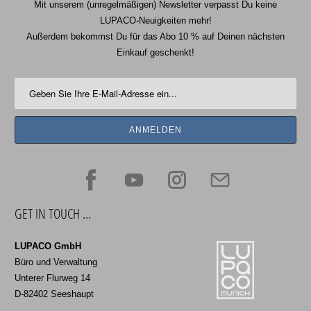
Mit unserem (unregelmäßigen) Newsletter verpasst Du keine
LUPACO-Neuigkeiten mehr!
Außerdem bekommst Du für das Abo 10 % auf Deinen nächsten
Einkauf geschenkt!
GET IN TOUCH …
LUPACO GmbH
Büro und Verwaltung
Unterer Flurweg 14
D-82402 Seeshaupt