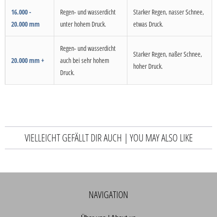
16.000 -
Regen- und wasserdicht
Starker Regen, nasser Schnee,
20.000 mm
unter hohem Druck.
etwas Druck.
Regen- und wasserdicht
Starker Regen, naßer Schnee,
20.000 mm +
auch bei sehr hohem
hoher Druck.
Druck.
VIELLEICHT GEFÄLLT DIR AUCH | YOU MAY ALSO LIKE
NAVIGATION