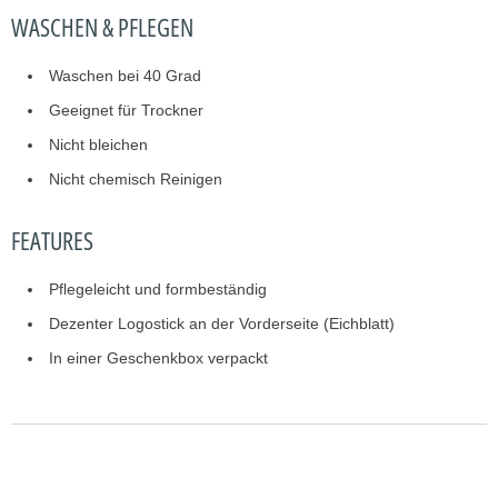
WASCHEN & PFLEGEN
Waschen bei 40 Grad
Geeignet für Trockner
Nicht bleichen
Nicht chemisch Reinigen
FEATURES
Pflegeleicht und formbeständig
Dezenter Logostick an der Vorderseite (Eichblatt)
In einer Geschenkbox verpackt