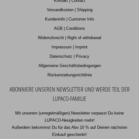
Kontakt | Contact
Versandkosten | Shipping
Kundeninfo | Customer Info
AGB | Conditions
Widerrufsrecht | Right of withdrawal
Impressum | Imprint
Datenschutz | Privacy
Allgemeine Geschäftsbedingungen
Rückerstattungsrichtlinie
ABONNIERE UNSEREN NEWSLETTER UND WERDE TEIL DER
LUPACO-FAMILIE
Mit unserem (unregelmäßigen) Newsletter verpasst Du keine
LUPACO-Neuigkeiten mehr!
Außerdem bekommst Du für das Abo 10 % auf Deinen nächsten
Einkauf geschenkt!