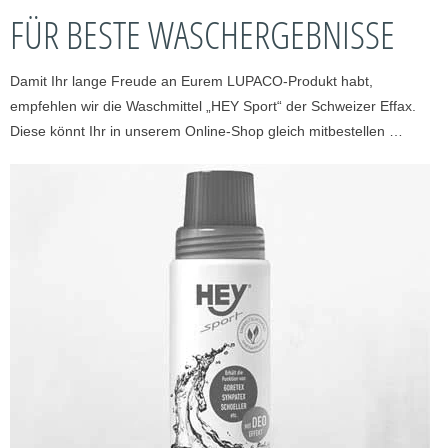
FÜR BESTE WASCHERGEBNISSE
Damit Ihr lange Freude an Eurem LUPACO-Produkt habt,
empfehlen wir die Waschmittel „HEY Sport“ der Schweizer Effax.
Diese könnt Ihr in unserem Online-Shop gleich mitbestellen …