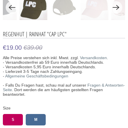
REGENHUT | RAINHAT "CAP LPC"
€19.00
€39.00
Alle Preise verstehen sich inkl. Mwst. zzgl.
Versandkosten
.
- Versandkostenfrei ab 59 Euro innerhalb Deutschlands.
- Versandkosten 5,95 Euro innerhalb Deutschlands.
- Lieferzeit 3-5 Tage nach Zahlungseingang.
-
Allgemeine Geschäftsbedingungen
- Falls Du Fragen hast, schau mal auf unserer
Fragen & Antworten-
Seite
. Dort werden die am häufigsten gestellten Fragen
beantwortet.
Size
S
M