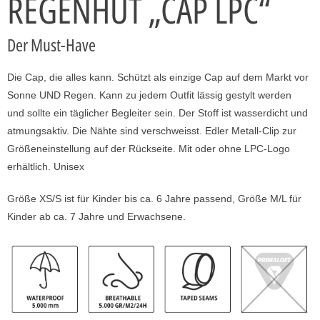
REGENHUT „CAP LPC“
Der Must-Have
Die Cap, die alles kann. Schützt als einzige Cap auf dem Markt vor
Sonne UND Regen. Kann zu jedem Outfit lässig gestylt werden
und sollte ein täglicher Begleiter sein. Der Stoff ist wasserdicht und
atmungsaktiv. Die Nähte sind verschweisst. Edler Metall-Clip zur
Größeneinstellung auf der Rückseite. Mit oder ohne LPC-Logo
erhältlich. Unisex
Größe XS/S ist für Kinder bis ca. 6 Jahre passend, Größe M/L für
Kinder ab ca. 7 Jahre und Erwachsene.