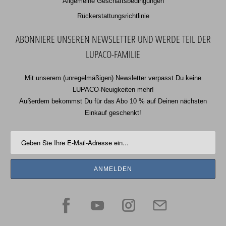
Allgemeine Geschäftsbedingungen
Rückerstattungsrichtlinie
ABONNIERE UNSEREN NEWSLETTER UND WERDE TEIL DER
LUPACO-FAMILIE
Mit unserem (unregelmäßigen) Newsletter verpasst Du keine
LUPACO-Neuigkeiten mehr!
Außerdem bekommst Du für das Abo 10 % auf Deinen nächsten
Einkauf geschenkt!