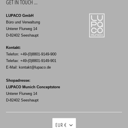
GET IN TOUCH …
LUPACO GmbH
Büro und Verwaltung
Unterer Flurweg 14
D-82402 Seeshaupt
Kontakt:
Telefon: +49-(0)8801-9149-900
Telefax: +49-(0)8801-9149-901
E-Mail:
kontakt@lupaco.de
Shopadresse:
LUPACO Munich Conceptstore
Unterer Flurweg 14
D-82402 Seeshaupt
EUR €