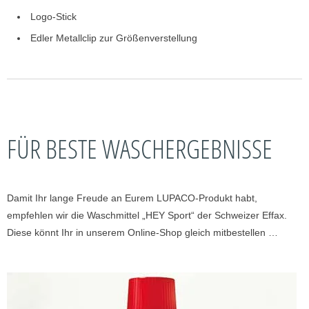
Logo-Stick
Edler Metallclip zur Größenverstellung
FÜR BESTE WASCHERGEBNISSE
Damit Ihr lange Freude an Eurem LUPACO-Produkt habt,
empfehlen wir die Waschmittel „HEY Sport“ der Schweizer Effax.
Diese könnt Ihr in unserem Online-Shop gleich mitbestellen …