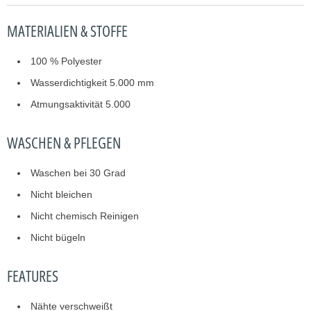
MATERIALIEN & STOFFE
100 % Polyester
Wasserdichtigkeit 5.000 mm
Atmungsaktivität 5.000
WASCHEN & PFLEGEN
Waschen bei 30 Grad
Nicht bleichen
Nicht chemisch Reinigen
Nicht bügeln
FEATURES
Nähte verschweißt