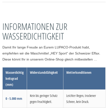
INFORMATIONEN ZUR
WASSERDICHTIGKEIT
Damit Ihr lange Freude an Eurem LUPACO-Produkt habt,
empfehlen wir die Waschmittel „HEY Sport“ der Schweizer Effax.
Diese könnt Ihr in unserem Online-Shop gleich mitbestellen …
Wasserdichtig
Widerstandsfähigkeit
Wetterkonditionen
keitsgrad
(mm)
Kein bis geringer Schutz
Leichter Regen, trockener
0 - 5.000 mm
gegen Feuchtigkeit.
Schnee, kein Druck.