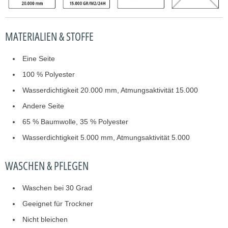
MATERIALIEN & STOFFE
Eine Seite
100 % Polyester
Wasserdichtigkeit 20.000 mm, Atmungsaktivität 15.000
Andere Seite
65 % Baumwolle, 35 % Polyester
Wasserdichtigkeit 5.000 mm, Atmungsaktivität 5.000
WASCHEN & PFLEGEN
Waschen bei 30 Grad
Geeignet für Trockner
Nicht bleichen