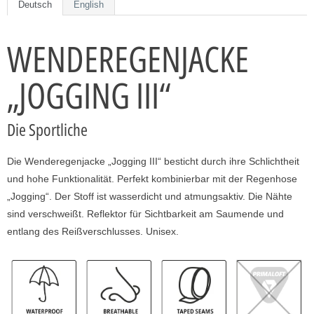
Deutsch
English
WENDEREGENJACKE
„JOGGING III“
Die Sportliche
Die Wenderegenjacke „Jogging III“ besticht durch ihre Schlichtheit
und hohe Funktionalität. Perfekt kombinierbar mit der Regenhose
„Jogging“. Der Stoff ist wasserdicht und atmungsaktiv. Die Nähte
sind verschweißt. Reflektor für Sichtbarkeit am Saumende und
entlang des Reißverschlusses. Unisex.