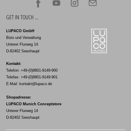
GET IN TOUCH …
LUPACO GmbH
Büro und Verwaltung
Unterer Flurweg 14
D-82402 Seeshaupt
Kontakt:
Telefon: +49-(0)8801-9149-900
Telefax: +49-(0)8801-9149-901
E-Mail:
kontakt@lupaco.de
Shopadresse:
LUPACO Munich Conceptstore
Unterer Flurweg 14
D-82402 Seeshaupt