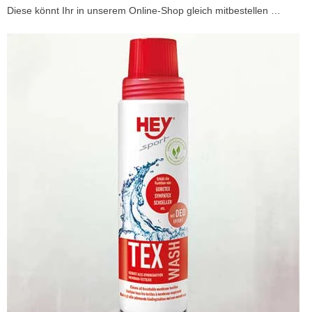
Diese könnt Ihr in unserem Online-Shop gleich mitbestellen …