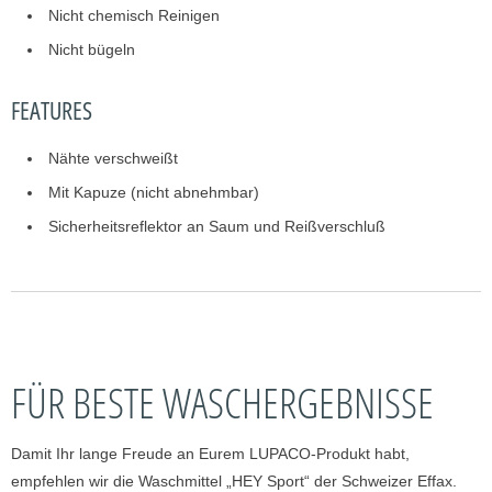
Nicht chemisch Reinigen
Nicht bügeln
FEATURES
Nähte verschweißt
Mit Kapuze (nicht abnehmbar)
Sicherheitsreflektor an Saum und Reißverschluß
FÜR BESTE WASCHERGEBNISSE
Damit Ihr lange Freude an Eurem LUPACO-Produkt habt,
empfehlen wir die Waschmittel „HEY Sport“ der Schweizer Effax.