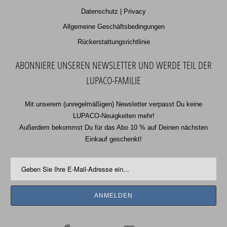
Datenschutz | Privacy
Allgemeine Geschäftsbedingungen
Rückerstattungsrichtlinie
ABONNIERE UNSEREN NEWSLETTER UND WERDE TEIL DER
LUPACO-FAMILIE
Mit unserem (unregelmäßigen) Newsletter verpasst Du keine
LUPACO-Neuigkeiten mehr!
Außerdem bekommst Du für das Abo 10 % auf Deinen nächsten
Einkauf geschenkt!