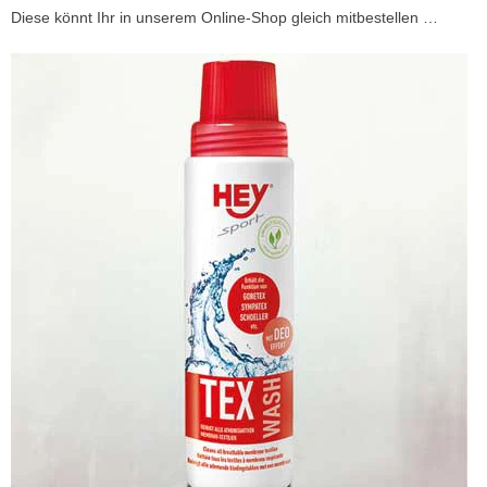
Diese könnt Ihr in unserem Online-Shop gleich mitbestellen …