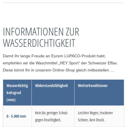
INFORMATIONEN ZUR
WASSERDICHTIGKEIT
Damit Ihr lange Freude an Eurem LUPACO-Produkt habt,
empfehlen wir die Waschmittel „HEY Sport“ der Schweizer Effax.
Diese könnt Ihr in unserem Online-Shop gleich mitbestellen …
Wasserdichtig
Widerstandsfähigkeit
Wetterkonditionen
keitsgrad
(mm)
Kein bis geringer Schutz
Leichter Regen, trockener
0 - 5.000 mm
gegen Feuchtigkeit.
Schnee, kein Druck.