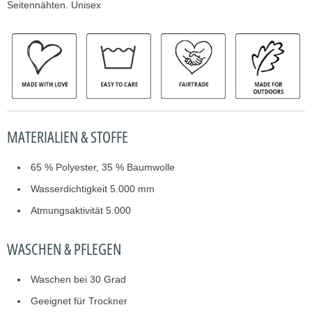
Seitennähten. Unisex
MATERIALIEN & STOFFE
65 % Polyester, 35 % Baumwolle
Wasserdichtigkeit 5.000 mm
Atmungsaktivität 5.000
WASCHEN & PFLEGEN
Waschen bei 30 Grad
Geeignet für Trockner