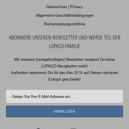
Datenschutz | Privacy
Allgemeine Geschäftsbedingungen
Rückerstattungsrichtlinie
ABONNIERE UNSEREN NEWSLETTER UND WERDE TEIL DER
LUPACO-FAMILIE
Mit unserem (unregelmäßigen) Newsletter verpasst Du keine
LUPACO-Neuigkeiten mehr!
Außerdem bekommst Du für das Abo 10 % auf Deinen nächsten
Einkauf geschenkt!