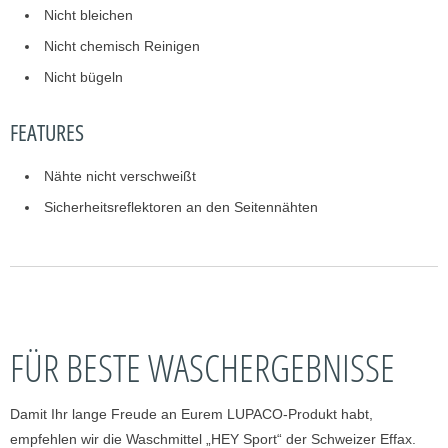
Nicht bleichen
Nicht chemisch Reinigen
Nicht bügeln
FEATURES
Nähte nicht verschweißt
Sicherheitsreflektoren an den Seitennähten
FÜR BESTE WASCHERGEBNISSE
Damit Ihr lange Freude an Eurem LUPACO-Produkt habt,
empfehlen wir die Waschmittel „HEY Sport“ der Schweizer Effax.