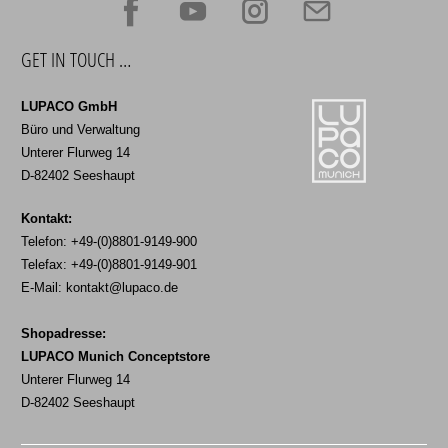
GET IN TOUCH …
LUPACO GmbH
Büro und Verwaltung
Unterer Flurweg 14
D-82402 Seeshaupt
Kontakt:
Telefon: +49-(0)8801-9149-900
Telefax: +49-(0)8801-9149-901
E-Mail:
kontakt@lupaco.de
Shopadresse:
LUPACO Munich Conceptstore
Unterer Flurweg 14
D-82402 Seeshaupt