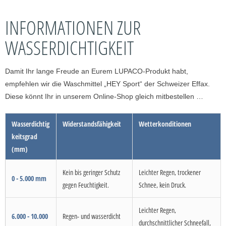
INFORMATIONEN ZUR
WASSERDICHTIGKEIT
Damit Ihr lange Freude an Eurem LUPACO-Produkt habt,
empfehlen wir die Waschmittel „HEY Sport“ der Schweizer Effax.
Diese könnt Ihr in unserem Online-Shop gleich mitbestellen …
Wasserdichtig
Widerstandsfähigkeit
Wetterkonditionen
keitsgrad
(mm)
Kein bis geringer Schutz
Leichter Regen, trockener
0 - 5.000 mm
gegen Feuchtigkeit.
Schnee, kein Druck.
Leichter Regen,
6.000 - 10.000
Regen- und wasserdicht
durchschnittlicher Schneefall,