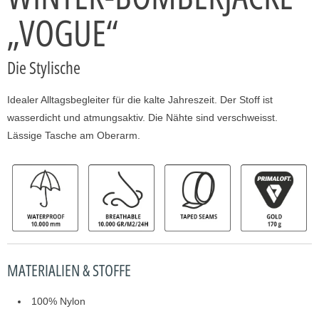
„VOGUE“
Die Stylische
Idealer Alltagsbegleiter für die kalte Jahreszeit. Der Stoff ist
wasserdicht und atmungsaktiv. Die Nähte sind verschweisst.
Lässige Tasche am Oberarm.
MATERIALIEN & STOFFE
100% Nylon