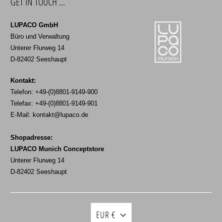
GET IN TOUCH …
LUPACO GmbH
Büro und Verwaltung
Unterer Flurweg 14
D-82402 Seeshaupt
Kontakt:
Telefon: +49-(0)8801-9149-900
Telefax: +49-(0)8801-9149-901
E-Mail:
kontakt@lupaco.de
Shopadresse:
LUPACO Munich Conceptstore
Unterer Flurweg 14
D-82402 Seeshaupt
EUR €