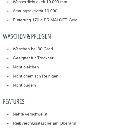
Wasserdichtigkeit 10.000 mm
Atmungsaktivität 10.000
Fütterung 170 g PRIMALOFT Gold
WASCHEN & PFLEGEN
Waschen bei 30 Grad
Geeignet für Trockner
Nicht bleichen
Nicht chemisch Reinigen
Nicht bügeln
FEATURES
Nähte verschweißt
Reißverchlusstasche am Oberarm