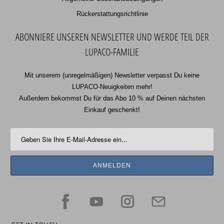
Rückerstattungsrichtlinie
ABONNIERE UNSEREN NEWSLETTER UND WERDE TEIL DER
LUPACO-FAMILIE
Mit unserem (unregelmäßigen) Newsletter verpasst Du keine
LUPACO-Neuigkeiten mehr!
Außerdem bekommst Du für das Abo 10 % auf Deinen nächsten
Einkauf geschenkt!