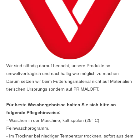
Wir sind ständig darauf bedacht, unsere Produkte so
umweltverträglich und nachhaltig wie möglich zu machen.
Darum setzen wir beim Fütterungsmaterial nicht auf Materialien
tierischen Ursprungs sondern auf PRIMALOFT.
Für beste Waschergebnisse halten Sie sich bitte an
folgende Pflegehinweise:
- Waschen in der Maschine, kalt spülen (25° C),
Feinwaschprogramm.
- Im Trockner bei niedriger Temperatur trocknen, sofort aus dem