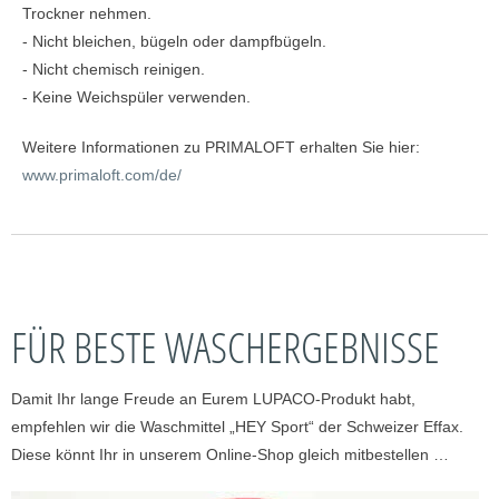
Trockner nehmen.
- Nicht bleichen, bügeln oder dampfbügeln.
- Nicht chemisch reinigen.
- Keine Weichspüler verwenden.
Weitere Informationen zu PRIMALOFT erhalten Sie hier:
www.primaloft.com/de/
FÜR BESTE WASCHERGEBNISSE
Damit Ihr lange Freude an Eurem LUPACO-Produkt habt,
empfehlen wir die Waschmittel „HEY Sport“ der Schweizer Effax.
Diese könnt Ihr in unserem Online-Shop gleich mitbestellen …