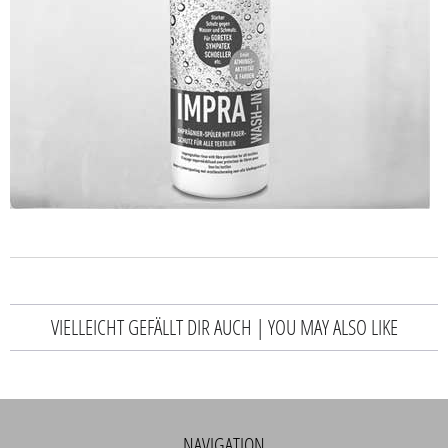
VIELLEICHT GEFÄLLT DIR AUCH | YOU MAY ALSO LIKE
NAVIGATION