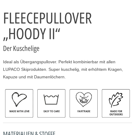
FLEECEPULLOVER
„HOODY II“
Der Kuschelige
Ideal als Übergangspullover. Perfekt kombinierbar mit allen
LUPACO Skiprodukten. Super kuschelig, mit erhöhtem Kragen,
Kapuze und mit Daumenlöchern.
MATERIALIEN & STOFFE