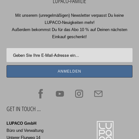
LUPACO-FAMILIE
Mit unserem (unregelmäßigen) Newsletter verpasst Du keine
LUPACO-Neuigkeiten mehr!
Außerdem bekommst Du für das Abo 10 % auf Deinen nächsten
Einkauf geschenkt!
GET IN TOUCH …
LUPACO GmbH
Büro und Verwaltung
Unterer Flurweg 14