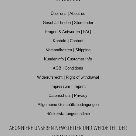
Über uns | About us
Geschäft finden | Storefinder
Fragen & Antworten | FAQ
Kontakt | Contact
Versandkosten | Shipping
Kundeninfo | Customer Info
AGB | Conditions
Widerrufsrecht | Right of withdrawal
Impressum | Imprint
Datenschutz | Privacy
Allgemeine Geschäftsbedingungen
Rückerstattungsrichtlinie
ABONNIERE UNSEREN NEWSLETTER UND WERDE TEIL DER