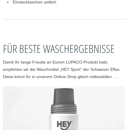
Einstecktaschen seitlich
FÜR BESTE WASCHERGEBNISSE
Damit Ihr lange Freude an Eurem LUPACO-Produkt habt,
empfehlen wir die Waschmittel „HEY Sport“ der Schweizer Effax.
Diese könnt Ihr in unserem Online-Shop gleich mitbestellen …