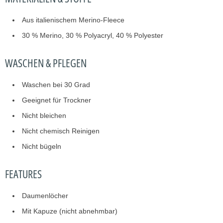
Aus italienischem Merino-Fleece
30 % Merino, 30 % Polyacryl, 40 % Polyester
WASCHEN & PFLEGEN
Waschen bei 30 Grad
Geeignet für Trockner
Nicht bleichen
Nicht chemisch Reinigen
Nicht bügeln
FEATURES
Daumenlöcher
Mit Kapuze (nicht abnehmbar)