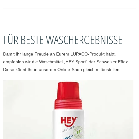
FÜR BESTE WASCHERGEBNISSE
Damit Ihr lange Freude an Eurem LUPACO-Produkt habt,
empfehlen wir die Waschmittel „HEY Sport“ der Schweizer Effax.
Diese könnt Ihr in unserem Online-Shop gleich mitbestellen …