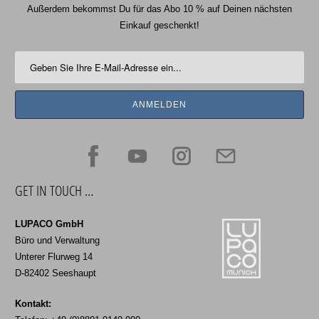
Außerdem bekommst Du für das Abo 10 % auf Deinen nächsten
Einkauf geschenkt!
GET IN TOUCH …
LUPACO GmbH
Büro und Verwaltung
Unterer Flurweg 14
D-82402 Seeshaupt
Kontakt: