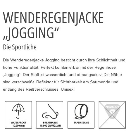
WENDEREGENJACKE
„JOGGING“
Die Sportliche
Die Wenderegenjacke Jogging besticht durch ihre Schlichtheit und
hohe Funktionalität. Perfekt kombinierbar mit der Regenhose
„Jogging“. Der Stoff ist wasserdicht und atmungsaktiv. Die Nähte
sind verschweißt. Reflektor für Sichtbarkeit am Saumende und
entlang des Reißverschlusses. Unisex