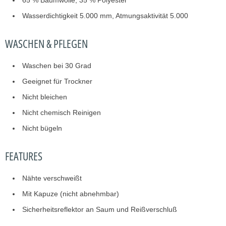
65 % Baumwolle, 35 % Polyester
Wasserdichtigkeit 5.000 mm, Atmungsaktivität 5.000
WASCHEN & PFLEGEN
Waschen bei 30 Grad
Geeignet für Trockner
Nicht bleichen
Nicht chemisch Reinigen
Nicht bügeln
FEATURES
Nähte verschweißt
Mit Kapuze (nicht abnehmbar)
Sicherheitsreflektor an Saum und Reißverschluß