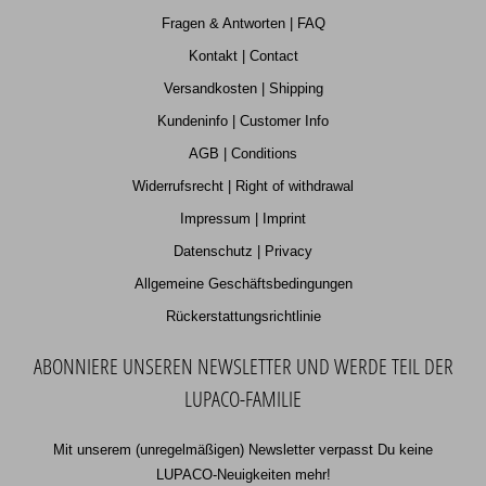
Fragen & Antworten | FAQ
Kontakt | Contact
Versandkosten | Shipping
Kundeninfo | Customer Info
AGB | Conditions
Widerrufsrecht | Right of withdrawal
Impressum | Imprint
Datenschutz | Privacy
Allgemeine Geschäftsbedingungen
Rückerstattungsrichtlinie
ABONNIERE UNSEREN NEWSLETTER UND WERDE TEIL DER
LUPACO-FAMILIE
Mit unserem (unregelmäßigen) Newsletter verpasst Du keine
LUPACO-Neuigkeiten mehr!