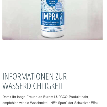
INFORMATIONEN ZUR
WASSERDICHTIGKEIT
Damit Ihr lange Freude an Eurem LUPACO-Produkt habt,
empfehlen wir die Waschmittel „HEY Sport“ der Schweizer Effax.