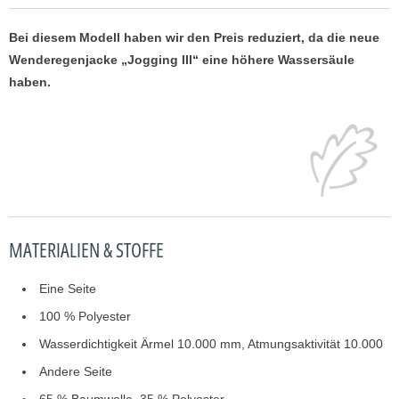
Bei diesem Modell haben wir den Preis reduziert, da die neue
Wenderegenjacke „Jogging III“ eine höhere Wassersäule
haben.
MATERIALIEN & STOFFE
Eine Seite
100 % Polyester
Wasserdichtigkeit Ärmel 10.000 mm, Atmungsaktivität 10.000
Andere Seite