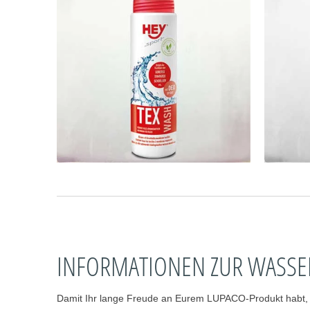
INFORMATIONEN ZUR WASSER
Damit Ihr lange Freude an Eurem LUPACO-Produkt habt, em