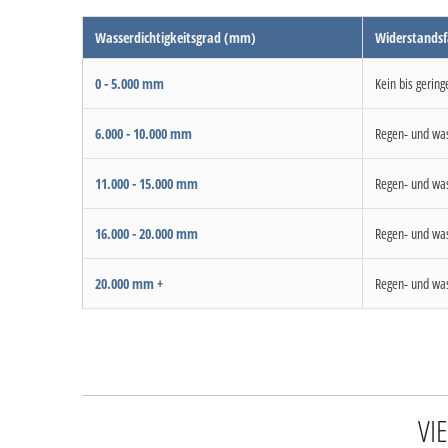
Wasserdichtigkeitsgrad (mm)
Widerstandsf
0 - 5.000 mm
Kein bis gering
6.000 - 10.000 mm
Regen- und was
11.000 - 15.000 mm
Regen- und was
16.000 - 20.000 mm
Regen- und was
20.000 mm +
Regen- und was
VI