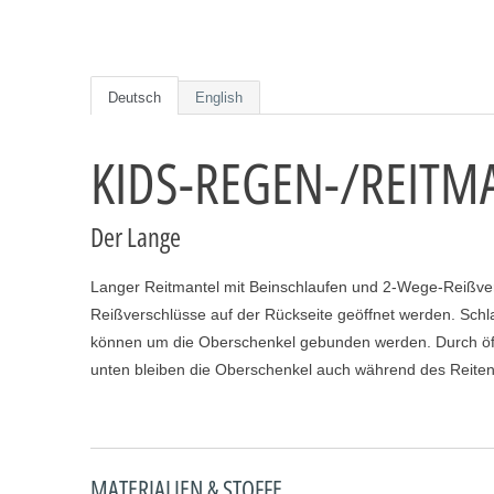
Deutsch
English
KIDS-REGEN-/REITMA
Der Lange
Langer Reitmantel mit Beinschlaufen und 2-Wege-Reißve
Reißverschlüsse auf der Rückseite geöffnet werden. Schl
können um die Oberschenkel gebunden werden. Durch öf
unten bleiben die Oberschenkel auch während des Reite
MATERIALIEN & STOFFE