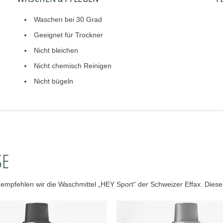
Waschen bei 30 Grad
Geeignet für Trockner
Nicht bleichen
Nicht chemisch Reinigen
Nicht bügeln
SE
pfehlen wir die Waschmittel „HEY Sport“ der Schweizer Effax. Diese 