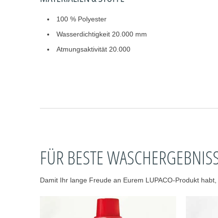
100 % Polyester
Wasserdichtigkeit 20.000 mm
Atmungsaktivität 20.000
FÜR BESTE WASCHERGEBNIS
Damit Ihr lange Freude an Eurem LUPACO-Produkt habt, em