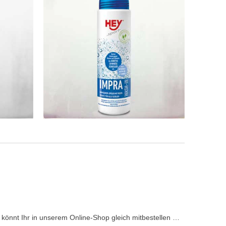
könnt Ihr in unserem Online-Shop gleich mitbestellen …