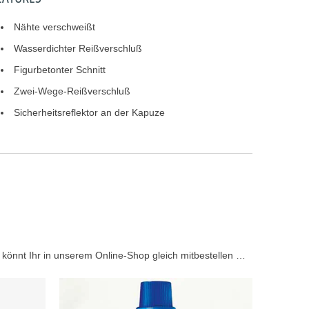
Nähte verschweißt
Wasserdichter Reißverschluß
Figurbetonter Schnitt
Zwei-Wege-Reißverschluß
Sicherheitsreflektor an der Kapuze
könnt Ihr in unserem Online-Shop gleich mitbestellen …