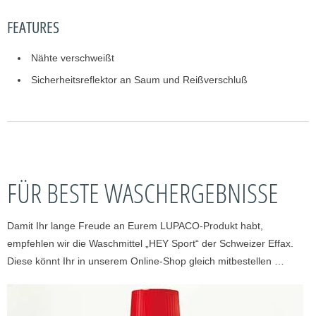
FEATURES
Nähte verschweißt
Sicherheitsreflektor an Saum und Reißverschluß
FÜR BESTE WASCHERGEBNISSE
Damit Ihr lange Freude an Eurem LUPACO-Produkt habt,
empfehlen wir die Waschmittel „HEY Sport“ der Schweizer Effax.
Diese könnt Ihr in unserem Online-Shop gleich mitbestellen …