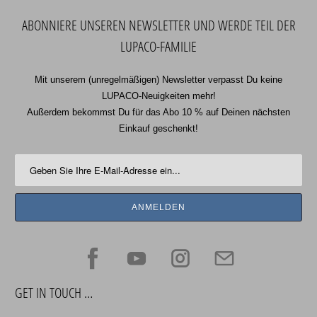
ABONNIERE UNSEREN NEWSLETTER UND WERDE TEIL DER
LUPACO-FAMILIE
Mit unserem (unregelmäßigen) Newsletter verpasst Du keine
LUPACO-Neuigkeiten mehr!
Außerdem bekommst Du für das Abo 10 % auf Deinen nächsten
Einkauf geschenkt!
GET IN TOUCH …