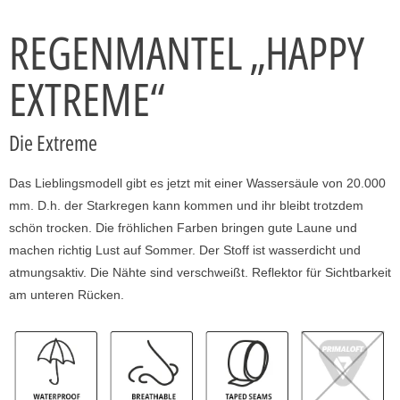
REGENMANTEL „HAPPY
EXTREME“
Die Extreme
Das Lieblingsmodell gibt es jetzt mit einer Wassersäule von 20.000
mm. D.h. der Starkregen kann kommen und ihr bleibt trotzdem
schön trocken. Die fröhlichen Farben bringen gute Laune und
machen richtig Lust auf Sommer. Der Stoff ist wasserdicht und
atmungsaktiv. Die Nähte sind verschweißt. Reflektor für Sichtbarkeit
am unteren Rücken.