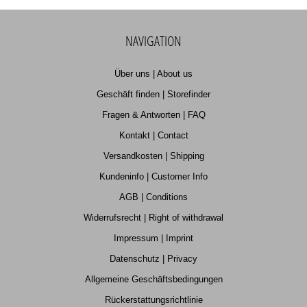
NAVIGATION
Über uns | About us
Geschäft finden | Storefinder
Fragen & Antworten | FAQ
Kontakt | Contact
Versandkosten | Shipping
Kundeninfo | Customer Info
AGB | Conditions
Widerrufsrecht | Right of withdrawal
Impressum | Imprint
Datenschutz | Privacy
Allgemeine Geschäftsbedingungen
Rückerstattungsrichtlinie