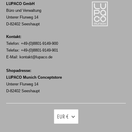
LUPACO GmbH
Büro und Verwaltung
Unterer Flurweg 14
D-82402 Seeshaupt
Kontakt:
Telefon: +49-(0)8801-9149-900
Telefax: +49-(0)8801-9149-901
E-Mail:
kontakt@lupaco.de
Shopadresse:
LUPACO Munich Conceptstore
Unterer Flurweg 14
D-82402 Seeshaupt
EUR €