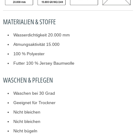
MATERIALIEN & STOFFE
Wasserdichtigkeit 20.000 mm
Atmungsaktivität 15.000
100 % Polyester
Futter 100 % Jersey Baumwolle
WASCHEN & PFLEGEN
Waschen bei 30 Grad
Geeignet für Trockner
Nicht bleichen
Nicht bleichen
Nicht bügeln