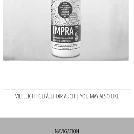
VIELLEICHT GEFÄLLT DIR AUCH | YOU MAY ALSO LIKE
NAVIGATION