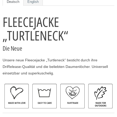
Deutsch
English
FLEECEJACKE
„TURTLENECK“
Die Neue
Unsere neue Fleecejacke „Turtleneck“ besticht durch ihre
DriRelease-Qualität und die beliebten Daumenlöcher. Universell
einsetzbar und superkuschelig.