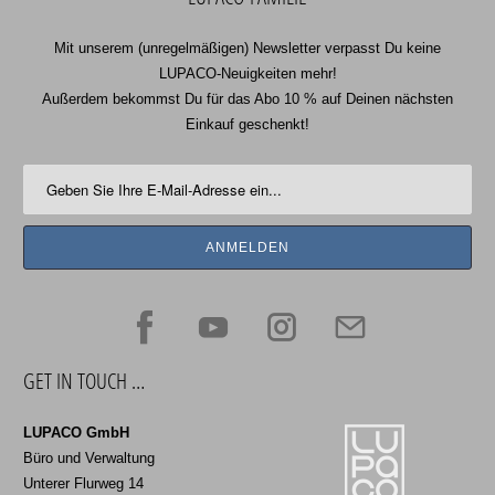
Mit unserem (unregelmäßigen) Newsletter verpasst Du keine
LUPACO-Neuigkeiten mehr!
Außerdem bekommst Du für das Abo 10 % auf Deinen nächsten
Einkauf geschenkt!
GET IN TOUCH …
LUPACO GmbH
Büro und Verwaltung
Unterer Flurweg 14