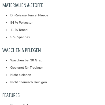
MATERIALIEN & STOFFE
DriRelease Tencel Fleece
84 % Polyester
11 % Tencel
5 % Spandex
WASCHEN & PFLEGEN
Waschen bei 30 Grad
Geeignet für Trockner
Nicht bleichen
Nicht chemisch Reinigen
FEATURES