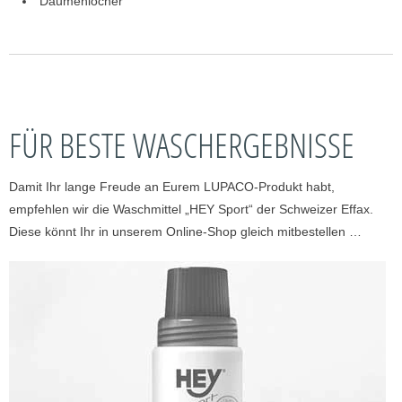
Daumenlöcher
FÜR BESTE WASCHERGEBNISSE
Damit Ihr lange Freude an Eurem LUPACO-Produkt habt,
empfehlen wir die Waschmittel „HEY Sport“ der Schweizer Effax.
Diese könnt Ihr in unserem Online-Shop gleich mitbestellen …