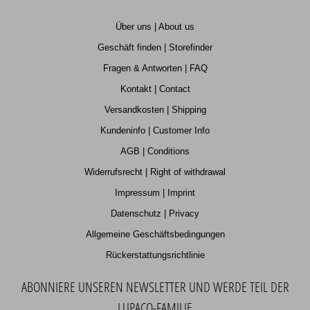
Über uns | About us
Geschäft finden | Storefinder
Fragen & Antworten | FAQ
Kontakt | Contact
Versandkosten | Shipping
Kundeninfo | Customer Info
AGB | Conditions
Widerrufsrecht | Right of withdrawal
Impressum | Imprint
Datenschutz | Privacy
Allgemeine Geschäftsbedingungen
Rückerstattungsrichtlinie
ABONNIERE UNSEREN NEWSLETTER UND WERDE TEIL DER
LUPACO-FAMILIE